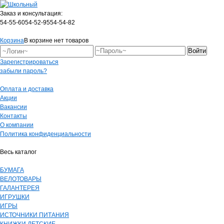
Заказ и консультация:
54-55-60
54-52-95
54-54-82
Корзина
В корзине нет товаров
Зарегистрироваться
забыли пароль?
Оплата и доставка
Акции
Вакансии
Контакты
О компании
Политика конфиденциальности
Весь каталог
БУМАГА
ВЕЛОТОВАРЫ
ГАЛАНТЕРЕЯ
ИГРУШКИ
ИГРЫ
ИСТОЧНИКИ ПИТАНИЯ