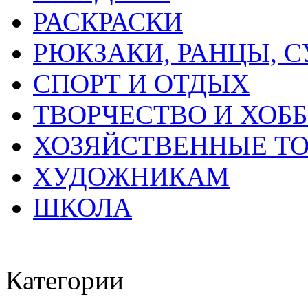
РАСКРАСКИ
РЮКЗАКИ, РАНЦЫ, 
СПОРТ И ОТДЫХ
ТВОРЧЕСТВО И ХОБ
ХОЗЯЙСТВЕННЫЕ Т
ХУДОЖНИКАМ
ШКОЛА
Категории