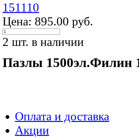
Цена: 895.00 руб.
2 шт. в наличии
Пазлы 1500эл.Филин 
Оплата и доставка
Акции