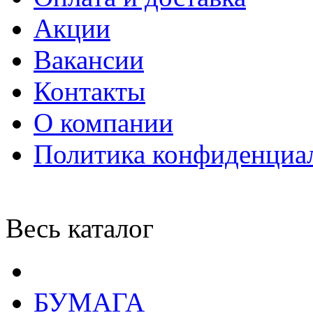
Акции
Вакансии
Контакты
О компании
Политика конфиденциа
Весь каталог
БУМАГА