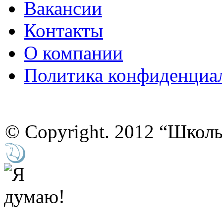
Вакансии
Контакты
О компании
Политика конфиденциа
© Copyright. 2012 “Школ