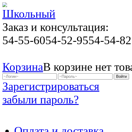
Заказ и консультация:
54-55-60
54-52-95
54-54-82
Корзина
В корзине нет тов
Зарегистрироваться
забыли пароль?
Оплата и доставка