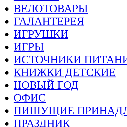
ВЕЛОТОВАРЫ
ГАЛАНТЕРЕЯ
ИГРУШКИ
ИГРЫ
ИСТОЧНИКИ ПИТАН
КНИЖКИ ДЕТСКИЕ
НОВЫЙ ГОД
ОФИС
ПИШУЩИЕ ПРИНАД
ПРАЗДНИК