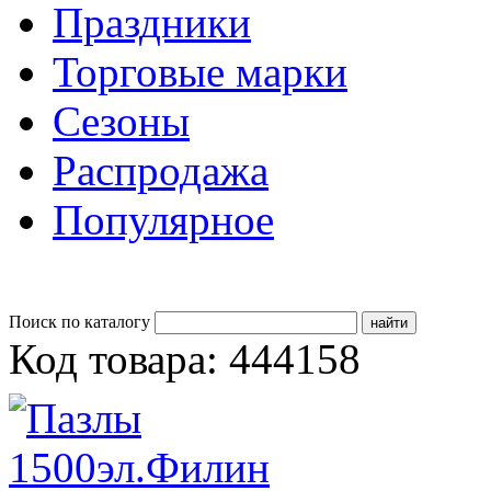
Праздники
Торговые марки
Сезоны
Распродажа
Популярное
Поиск по каталогу
Код товара: 444158