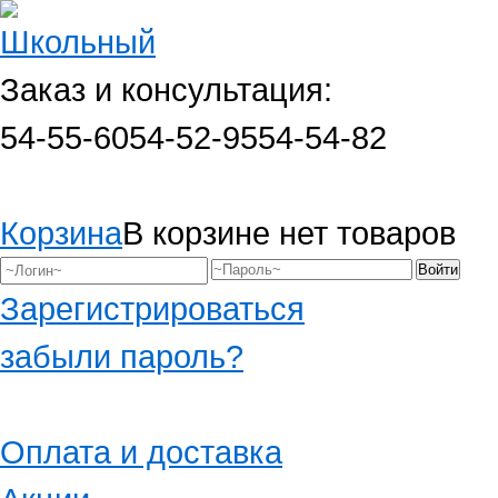
Заказ и консультация:
54-55-60
54-52-95
54-54-82
Корзина
В корзине нет товаров
Зарегистрироваться
забыли пароль?
Оплата и доставка