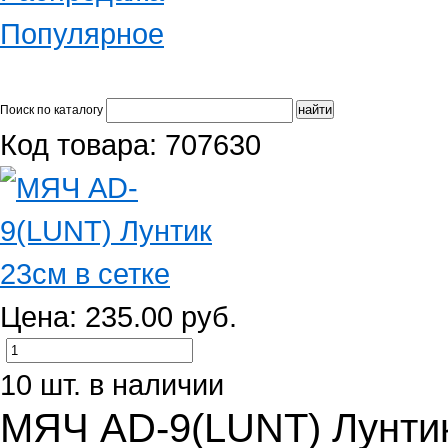
Популярное
Поиск по каталогу
Код товара: 707630
Цена: 235.00 руб.
10 шт. в наличии
МЯЧ AD-9(LUNT) Лунтик