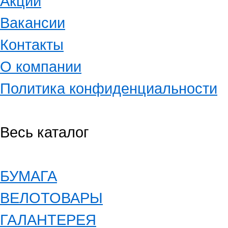
Акции
Вакансии
Контакты
О компании
Политика конфиденциальности
Весь каталог
БУМАГА
ВЕЛОТОВАРЫ
ГАЛАНТЕРЕЯ