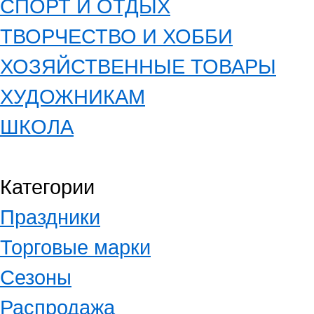
СПОРТ И ОТДЫХ
ТВОРЧЕСТВО И ХОББИ
ХОЗЯЙСТВЕННЫЕ ТОВАРЫ
ХУДОЖНИКАМ
ШКОЛА
Категории
Праздники
Торговые марки
Сезоны
Распродажа