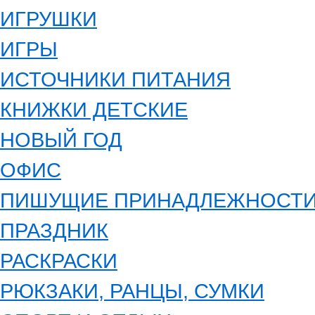
ИГРУШКИ
ИГРЫ
ИСТОЧНИКИ ПИТАНИЯ
КНИЖКИ ДЕТСКИЕ
НОВЫЙ ГОД
ОФИС
ПИШУЩИЕ ПРИНАДЛЕЖНОСТ
ПРАЗДНИК
РАСКРАСКИ
РЮКЗАКИ, РАНЦЫ, СУМКИ