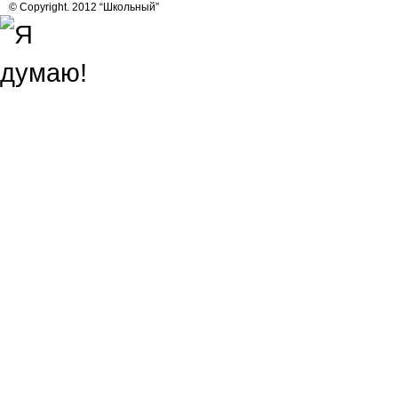
© Copyright. 2012 “Школьный”