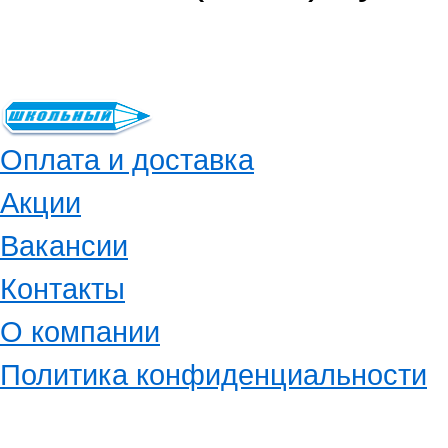
Оплата и доставка
Акции
Вакансии
Контакты
О компании
Политика конфиденциальности