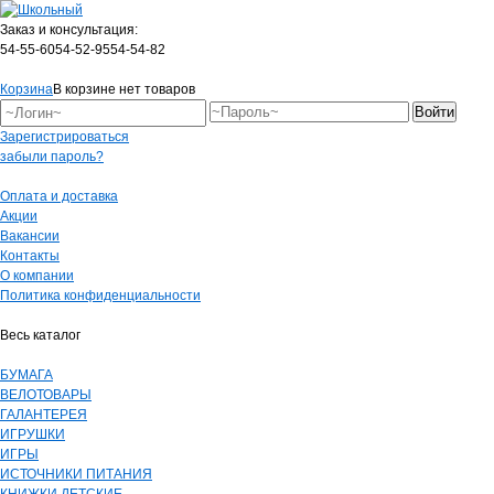
Заказ и консультация:
54-55-60
54-52-95
54-54-82
Корзина
В корзине нет товаров
Зарегистрироваться
забыли пароль?
Оплата и доставка
Акции
Вакансии
Контакты
О компании
Политика конфиденциальности
Весь каталог
БУМАГА
ВЕЛОТОВАРЫ
ГАЛАНТЕРЕЯ
ИГРУШКИ
ИГРЫ
ИСТОЧНИКИ ПИТАНИЯ