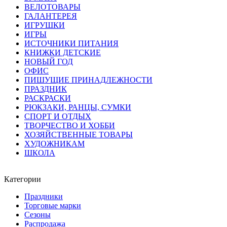
ВЕЛОТОВАРЫ
ГАЛАНТЕРЕЯ
ИГРУШКИ
ИГРЫ
ИСТОЧНИКИ ПИТАНИЯ
КНИЖКИ ДЕТСКИЕ
НОВЫЙ ГОД
ОФИС
ПИШУЩИЕ ПРИНАДЛЕЖНОСТИ
ПРАЗДНИК
РАСКРАСКИ
РЮКЗАКИ, РАНЦЫ, СУМКИ
СПОРТ И ОТДЫХ
ТВОРЧЕСТВО И ХОББИ
ХОЗЯЙСТВЕННЫЕ ТОВАРЫ
ХУДОЖНИКАМ
ШКОЛА
Категории
Праздники
Торговые марки
Сезоны
Распродажа