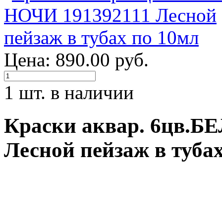
Цена: 890.00 руб.
1 шт. в наличии
Краски аквар. 6цв.
Лесной пейзаж в туба