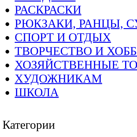
РАСКРАСКИ
РЮКЗАКИ, РАНЦЫ, 
СПОРТ И ОТДЫХ
ТВОРЧЕСТВО И ХОБ
ХОЗЯЙСТВЕННЫЕ Т
ХУДОЖНИКАМ
ШКОЛА
Категории