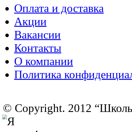
Оплата и доставка
Акции
Вакансии
Контакты
О компании
Политика конфиденциа
© Copyright. 2012 “Школ