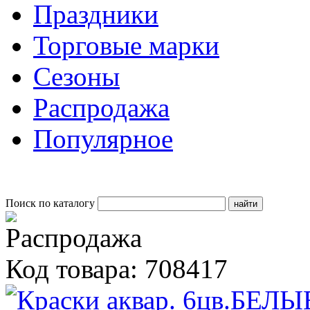
Праздники
Торговые марки
Сезоны
Распродажа
Популярное
Поиск по каталогу
Код товара: 708417