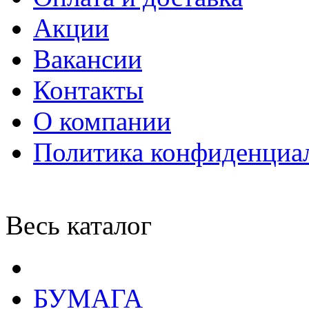
Акции
Вакансии
Контакты
О компании
Политика конфиденциа
Весь каталог
БУМАГА