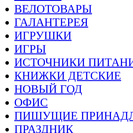
ВЕЛОТОВАРЫ
ГАЛАНТЕРЕЯ
ИГРУШКИ
ИГРЫ
ИСТОЧНИКИ ПИТАН
КНИЖКИ ДЕТСКИЕ
НОВЫЙ ГОД
ОФИС
ПИШУЩИЕ ПРИНАД
ПРАЗДНИК