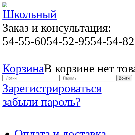
Заказ и консультация:
54-55-60
54-52-95
54-54-82
Корзина
В корзине нет тов
Зарегистрироваться
забыли пароль?
Оплата и доставка