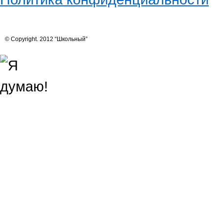
© Copyright. 2012 “Школьный”