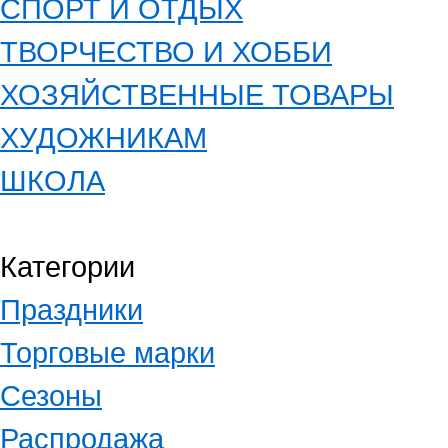
СПОРТ И ОТДЫХ
ТВОРЧЕСТВО И ХОББИ
ХОЗЯЙСТВЕННЫЕ ТОВАРЫ
ХУДОЖНИКАМ
ШКОЛА
Категории
Праздники
Торговые марки
Сезоны
Распродажа