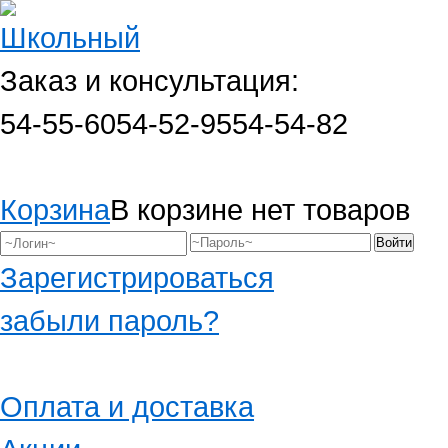
Заказ и консультация:
54-55-60
54-52-95
54-54-82
Корзина
В корзине нет товаров
Зарегистрироваться
забыли пароль?
Оплата и доставка