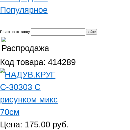
Популярное
Поиск по каталогу
Код товара: 414289
Цена: 175.00 руб.