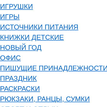
ИГРУШКИ
ИГРЫ
ИСТОЧНИКИ ПИТАНИЯ
КНИЖКИ ДЕТСКИЕ
НОВЫЙ ГОД
ОФИС
ПИШУЩИЕ ПРИНАДЛЕЖНОСТ
ПРАЗДНИК
РАСКРАСКИ
РЮКЗАКИ, РАНЦЫ, СУМКИ