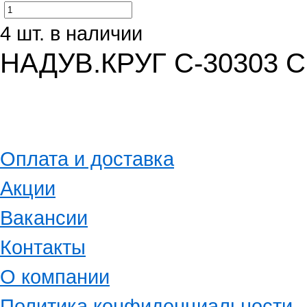
4 шт. в наличии
НАДУВ.КРУГ С-30303 С
Оплата и доставка
Акции
Вакансии
Контакты
О компании
Политика конфиденциальности