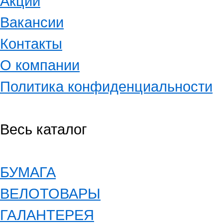
Акции
Вакансии
Контакты
О компании
Политика конфиденциальности
Весь каталог
БУМАГА
ВЕЛОТОВАРЫ
ГАЛАНТЕРЕЯ