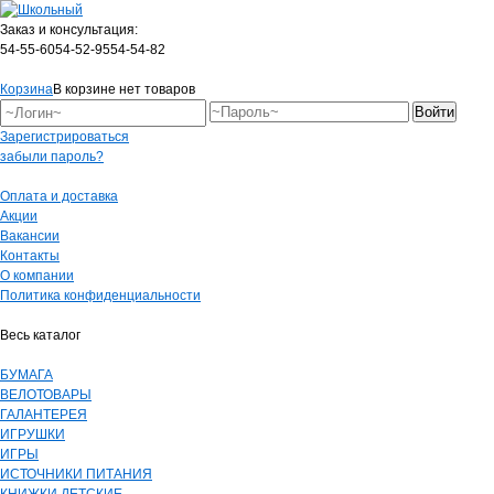
Заказ и консультация:
54-55-60
54-52-95
54-54-82
Корзина
В корзине нет товаров
Зарегистрироваться
забыли пароль?
Оплата и доставка
Акции
Вакансии
Контакты
О компании
Политика конфиденциальности
Весь каталог
БУМАГА
ВЕЛОТОВАРЫ
ГАЛАНТЕРЕЯ
ИГРУШКИ
ИГРЫ
ИСТОЧНИКИ ПИТАНИЯ