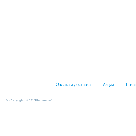
Оплата и доставка
Акции
Вака
© Copyright. 2012 “Школьный”