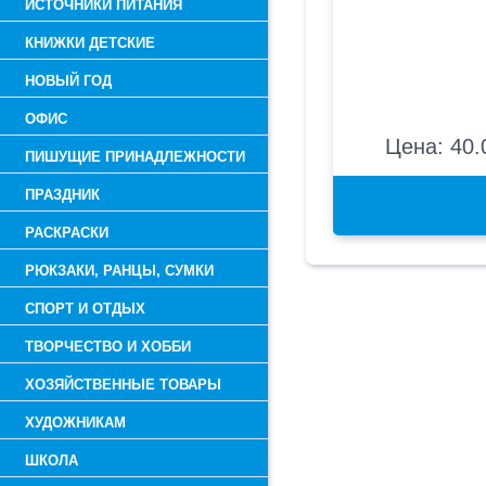
ИСТОЧНИКИ ПИТАНИЯ
КНИЖКИ ДЕТСКИЕ
НОВЫЙ ГОД
ОФИС
Цена: 40.
ПИШУЩИЕ ПРИНАДЛЕЖНОСТИ
ПРАЗДНИК
РАСКРАСКИ
РЮКЗАКИ, РАНЦЫ, СУМКИ
СПОРТ И ОТДЫХ
ТВОРЧЕСТВО И ХОББИ
ХОЗЯЙСТВЕННЫЕ ТОВАРЫ
ХУДОЖНИКАМ
ШКОЛА