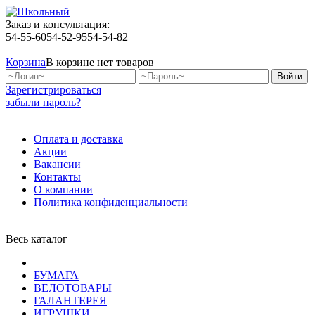
Заказ и консультация:
54-55-60
54-52-95
54-54-82
Корзина
В корзине нет товаров
Зарегистрироваться
забыли пароль?
Оплата и доставка
Акции
Вакансии
Контакты
О компании
Политика конфиденциальности
Весь каталог
БУМАГА
ВЕЛОТОВАРЫ
ГАЛАНТЕРЕЯ
ИГРУШКИ