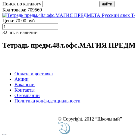
Поиск по каталогу
Код товара: 709569
Цена: 70.00 руб.
32 шт. в наличии
Тетрадь предм.48л.офс.МАГИЯ ПРЕДМ
Оплата и доставка
Акции
Вакансии
Контакты
О компании
Политика конфиденциальности
© Copyright. 2012 “Школьный”