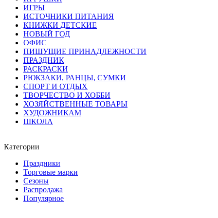
ИГРЫ
ИСТОЧНИКИ ПИТАНИЯ
КНИЖКИ ДЕТСКИЕ
НОВЫЙ ГОД
ОФИС
ПИШУЩИЕ ПРИНАДЛЕЖНОСТИ
ПРАЗДНИК
РАСКРАСКИ
РЮКЗАКИ, РАНЦЫ, СУМКИ
СПОРТ И ОТДЫХ
ТВОРЧЕСТВО И ХОББИ
ХОЗЯЙСТВЕННЫЕ ТОВАРЫ
ХУДОЖНИКАМ
ШКОЛА
Категории
Праздники
Торговые марки
Сезоны
Распродажа
Популярное