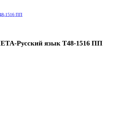
ЕТА-Русский язык Т48-1516 ПП