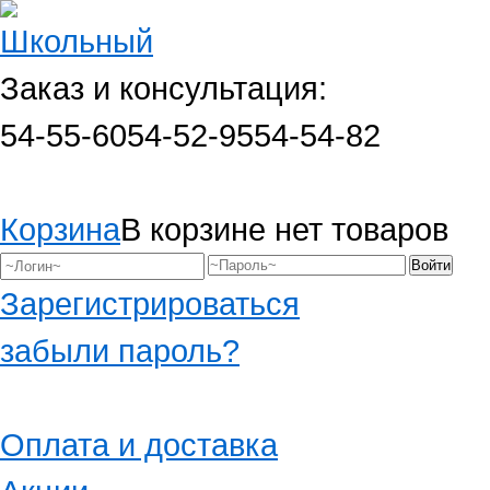
Заказ и консультация:
54-55-60
54-52-95
54-54-82
Корзина
В корзине нет товаров
Зарегистрироваться
забыли пароль?
Оплата и доставка