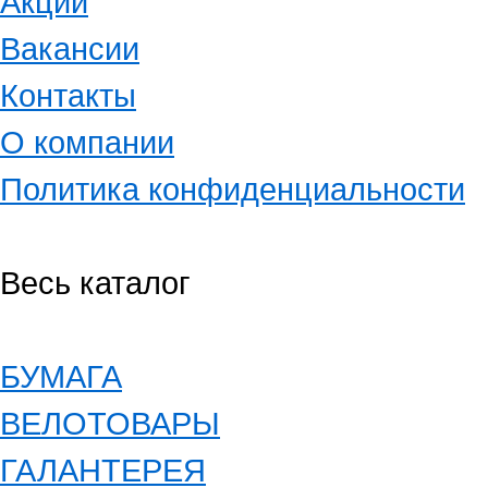
Акции
Вакансии
Контакты
О компании
Политика конфиденциальности
Весь каталог
БУМАГА
ВЕЛОТОВАРЫ
ГАЛАНТЕРЕЯ