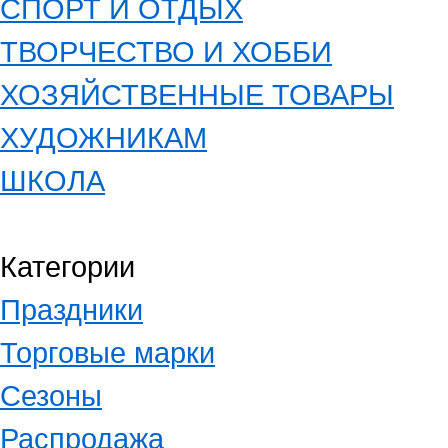
СПОРТ И ОТДЫХ
ТВОРЧЕСТВО И ХОББИ
ХОЗЯЙСТВЕННЫЕ ТОВАРЫ
ХУДОЖНИКАМ
ШКОЛА
Категории
Праздники
Торговые марки
Сезоны
Распродажа