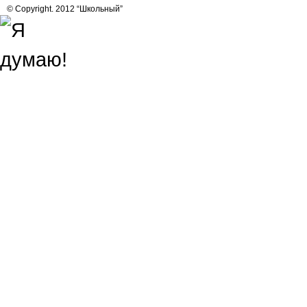
© Copyright. 2012 “Школьный”