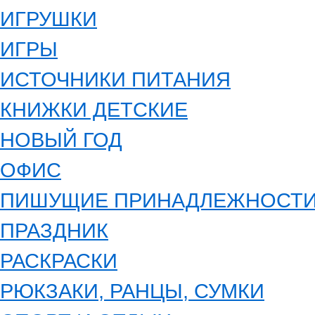
ИГРУШКИ
ИГРЫ
ИСТОЧНИКИ ПИТАНИЯ
КНИЖКИ ДЕТСКИЕ
НОВЫЙ ГОД
ОФИС
ПИШУЩИЕ ПРИНАДЛЕЖНОСТ
ПРАЗДНИК
РАСКРАСКИ
РЮКЗАКИ, РАНЦЫ, СУМКИ