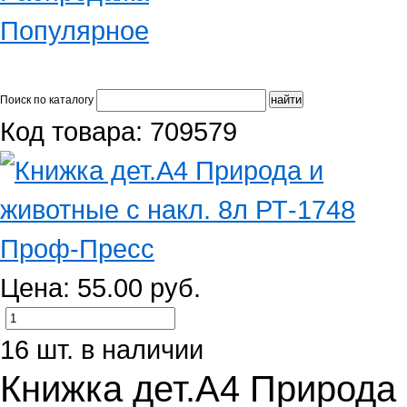
Популярное
Поиск по каталогу
Код товара: 709579
Цена: 55.00 руб.
16 шт. в наличии
Книжка дет.А4 Природа 