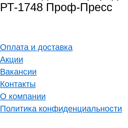
РТ-1748 Проф-Пресс
Оплата и доставка
Акции
Вакансии
Контакты
О компании
Политика конфиденциальности