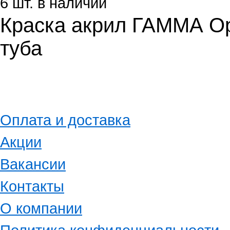
6 шт. в наличии
Краска акрил ГАММА О
туба
Оплата и доставка
Акции
Вакансии
Контакты
О компании