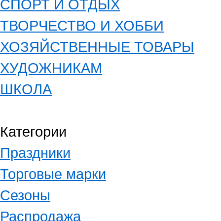
СПОРТ И ОТДЫХ
ТВОРЧЕСТВО И ХОББИ
ХОЗЯЙСТВЕННЫЕ ТОВАРЫ
ХУДОЖНИКАМ
ШКОЛА
Категории
Праздники
Торговые марки
Сезоны
Распродажа