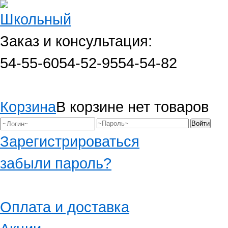
Заказ и консультация:
54-55-60
54-52-95
54-54-82
Корзина
В корзине нет товаров
Зарегистрироваться
забыли пароль?
Оплата и доставка