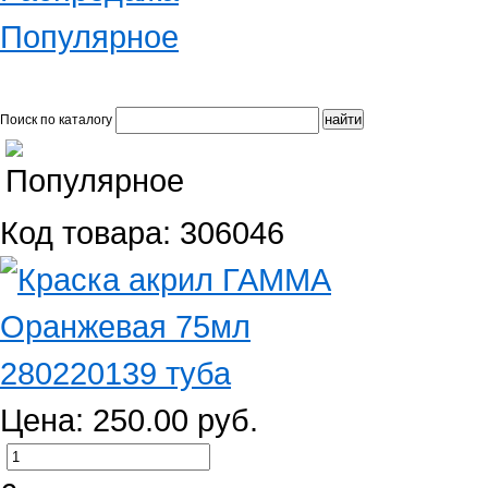
Популярное
Поиск по каталогу
Код товара: 306046
Цена: 250.00 руб.