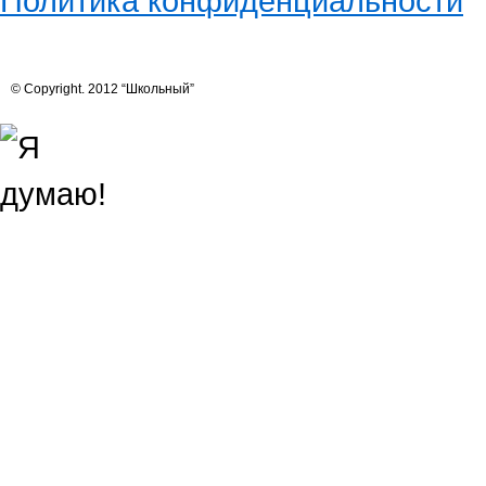
Политика конфиденциальности
© Copyright. 2012 “Школьный”