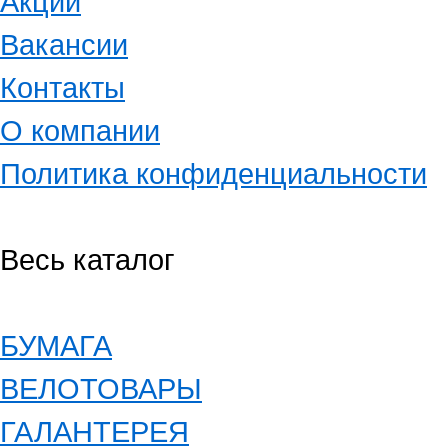
Акции
Вакансии
Контакты
О компании
Политика конфиденциальности
Весь каталог
БУМАГА
ВЕЛОТОВАРЫ
ГАЛАНТЕРЕЯ