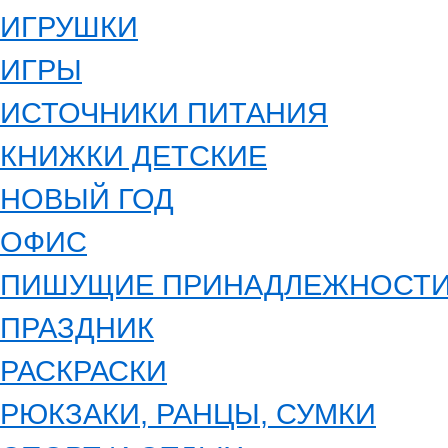
ИГРУШКИ
ИГРЫ
ИСТОЧНИКИ ПИТАНИЯ
КНИЖКИ ДЕТСКИЕ
НОВЫЙ ГОД
ОФИС
ПИШУЩИЕ ПРИНАДЛЕЖНОСТ
ПРАЗДНИК
РАСКРАСКИ
РЮКЗАКИ, РАНЦЫ, СУМКИ