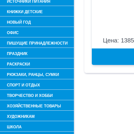
ИСТОЧНИКИ ПИТАНИЯ
КНИЖКИ ДЕТСКИЕ
НОВЫЙ ГОД
ОФИС
Цена: 1385
ПИШУЩИЕ ПРИНАДЛЕЖНОСТИ
ПРАЗДНИК
РАСКРАСКИ
РЮКЗАКИ, РАНЦЫ, СУМКИ
СПОРТ И ОТДЫХ
ТВОРЧЕСТВО И ХОББИ
ХОЗЯЙСТВЕННЫЕ ТОВАРЫ
ХУДОЖНИКАМ
ШКОЛА