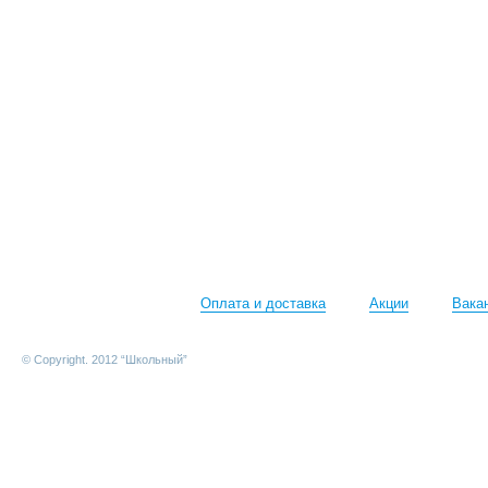
Оплата и доставка
Акции
Вака
© Copyright. 2012 “Школьный”