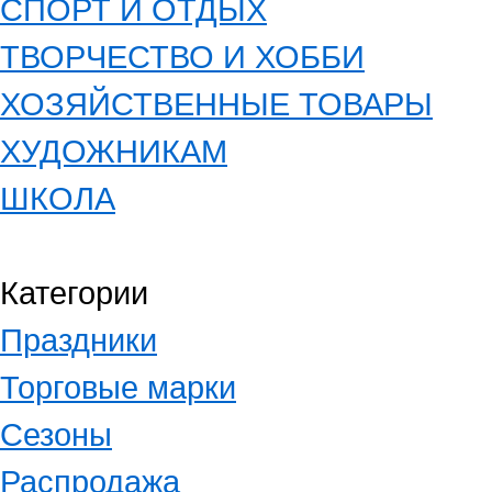
СПОРТ И ОТДЫХ
ТВОРЧЕСТВО И ХОББИ
ХОЗЯЙСТВЕННЫЕ ТОВАРЫ
ХУДОЖНИКАМ
ШКОЛА
Категории
Праздники
Торговые марки
Сезоны
Распродажа