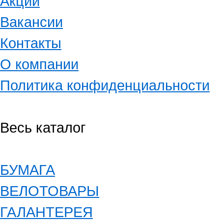
Акции
Вакансии
Контакты
О компании
Политика конфиденциальности
Весь каталог
БУМАГА
ВЕЛОТОВАРЫ
ГАЛАНТЕРЕЯ