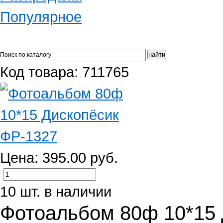
Популярное
Поиск по каталогу
Код товара: 711765
Цена: 395.00 руб.
10 шт. в наличии
Фотоальбом 80ф 10*15 