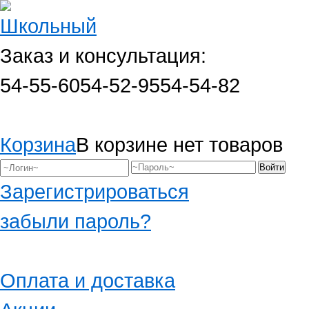
Заказ и консультация:
54-55-60
54-52-95
54-54-82
Корзина
В корзине нет товаров
Зарегистрироваться
забыли пароль?
Оплата и доставка