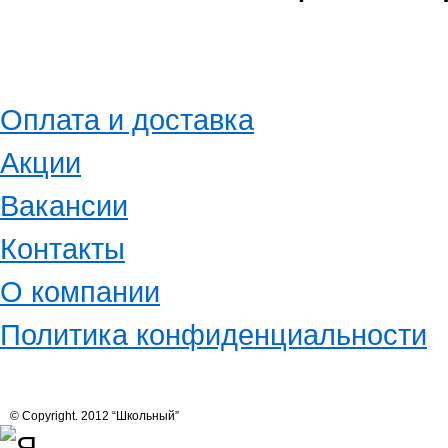
Оплата и доставка
Акции
Вакансии
Контакты
О компании
Политика конфиденциальности
© Copyright. 2012 “Школьный”