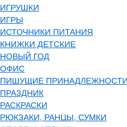
ИГРУШКИ
ИГРЫ
ИСТОЧНИКИ ПИТАНИЯ
КНИЖКИ ДЕТСКИЕ
НОВЫЙ ГОД
ОФИС
ПИШУЩИЕ ПРИНАДЛЕЖНОСТ
ПРАЗДНИК
РАСКРАСКИ
РЮКЗАКИ, РАНЦЫ, СУМКИ