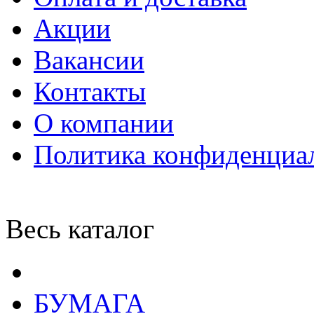
Акции
Вакансии
Контакты
О компании
Политика конфиденциа
Весь каталог
БУМАГА