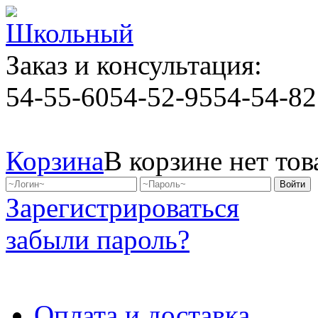
Заказ и консультация:
54-55-60
54-52-95
54-54-82
Корзина
В корзине нет тов
Зарегистрироваться
забыли пароль?
Оплата и доставка