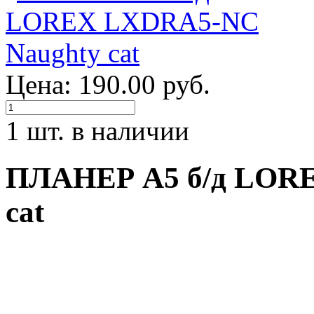
Цена: 190.00 руб.
1 шт. в наличии
ПЛАНЕР А5 б/д LOR
cat