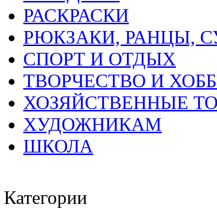
РАСКРАСКИ
РЮКЗАКИ, РАНЦЫ, 
СПОРТ И ОТДЫХ
ТВОРЧЕСТВО И ХОБ
ХОЗЯЙСТВЕННЫЕ Т
ХУДОЖНИКАМ
ШКОЛА
Категории