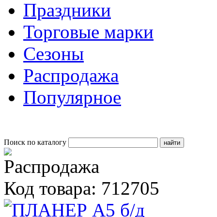
Праздники
Торговые марки
Сезоны
Распродажа
Популярное
Поиск по каталогу
Код товара: 712705