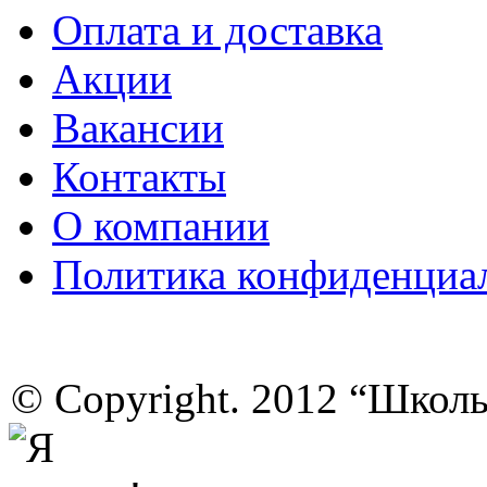
Оплата и доставка
Акции
Вакансии
Контакты
О компании
Политика конфиденциа
© Copyright. 2012 “Школ