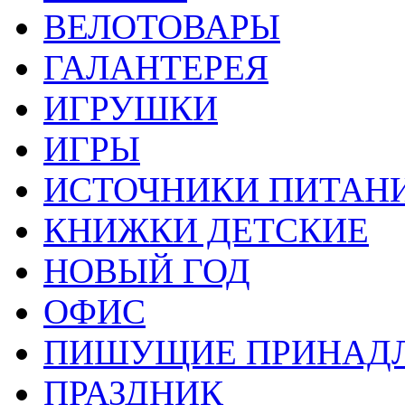
ВЕЛОТОВАРЫ
ГАЛАНТЕРЕЯ
ИГРУШКИ
ИГРЫ
ИСТОЧНИКИ ПИТАН
КНИЖКИ ДЕТСКИЕ
НОВЫЙ ГОД
ОФИС
ПИШУЩИЕ ПРИНАД
ПРАЗДНИК