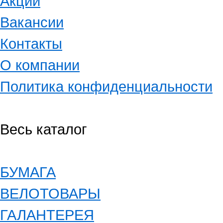
Акции
Вакансии
Контакты
О компании
Политика конфиденциальности
Весь каталог
БУМАГА
ВЕЛОТОВАРЫ
ГАЛАНТЕРЕЯ