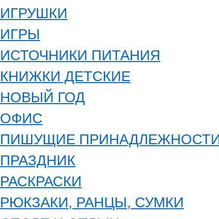
ИГРУШКИ
ИГРЫ
ИСТОЧНИКИ ПИТАНИЯ
КНИЖКИ ДЕТСКИЕ
НОВЫЙ ГОД
ОФИС
ПИШУЩИЕ ПРИНАДЛЕЖНОСТ
ПРАЗДНИК
РАСКРАСКИ
РЮКЗАКИ, РАНЦЫ, СУМКИ