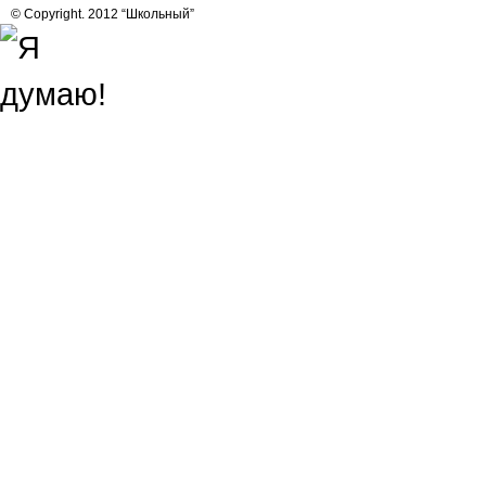
© Copyright. 2012 “Школьный”