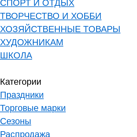
СПОРТ И ОТДЫХ
ТВОРЧЕСТВО И ХОББИ
ХОЗЯЙСТВЕННЫЕ ТОВАРЫ
ХУДОЖНИКАМ
ШКОЛА
Категории
Праздники
Торговые марки
Сезоны
Распродажа