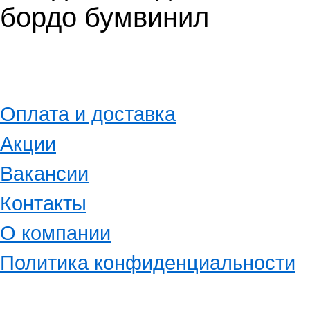
бордо бумвинил
Оплата и доставка
Акции
Вакансии
Контакты
О компании
Политика конфиденциальности