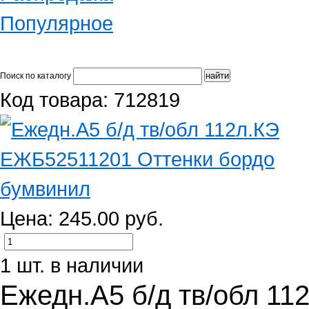
Популярное
Поиск по каталогу
Код товара: 712819
Цена: 245.00 руб.
1 шт. в наличии
Ежедн.А5 б/д тв/обл 1