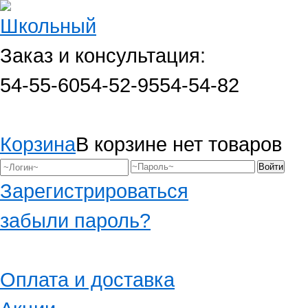
Заказ и консультация:
54-55-60
54-52-95
54-54-82
Корзина
В корзине нет товаров
Зарегистрироваться
забыли пароль?
Оплата и доставка