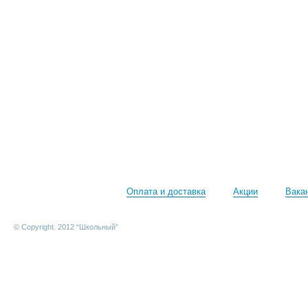
Оплата и доставка
Акции
Вака
© Copyright. 2012 “Школьный”