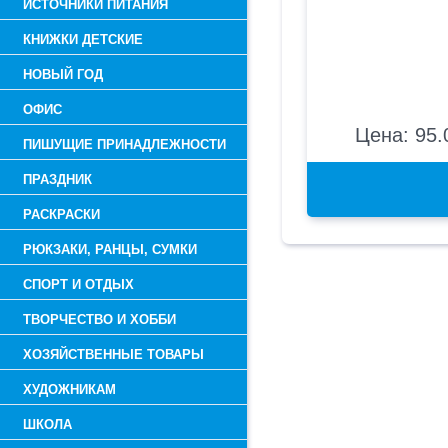
ИСТОЧНИКИ ПИТАНИЯ
КНИЖКИ ДЕТСКИЕ
НОВЫЙ ГОД
ОФИС
Цена: 95.
ПИШУЩИЕ ПРИНАДЛЕЖНОСТИ
ПРАЗДНИК
РАСКРАСКИ
РЮКЗАКИ, РАНЦЫ, СУМКИ
СПОРТ И ОТДЫХ
ТВОРЧЕСТВО И ХОББИ
ХОЗЯЙСТВЕННЫЕ ТОВАРЫ
ХУДОЖНИКАМ
ШКОЛА