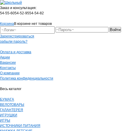
Заказ и консультация:
54-55-60
54-52-95
54-54-82
Корзина
В корзине нет товаров
Зарегистрироваться
забыли пароль?
Оплата и доставка
Акции
Вакансии
Контакты
О компании
Политика конфиденциальности
Весь каталог
БУМАГА
ВЕЛОТОВАРЫ
ГАЛАНТЕРЕЯ
ИГРУШКИ
ИГРЫ
ИСТОЧНИКИ ПИТАНИЯ