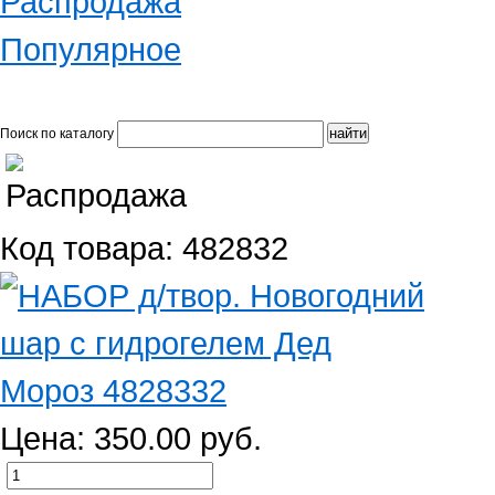
Распродажа
Популярное
Поиск по каталогу
Код товара: 482832
Цена: 350.00 руб.