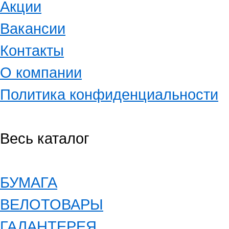
Акции
Вакансии
Контакты
О компании
Политика конфиденциальности
Весь каталог
БУМАГА
ВЕЛОТОВАРЫ
ГАЛАНТЕРЕЯ