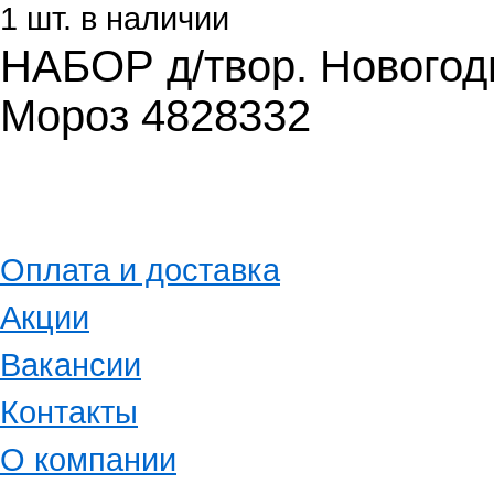
1 шт. в наличии
НАБОР д/твор. Новогод
Мороз 4828332
Оплата и доставка
Акции
Вакансии
Контакты
О компании