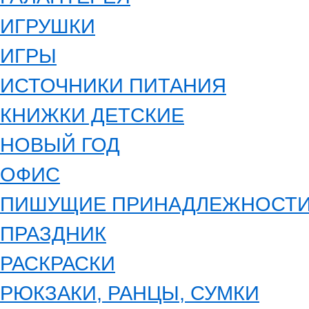
ИГРУШКИ
ИГРЫ
ИСТОЧНИКИ ПИТАНИЯ
КНИЖКИ ДЕТСКИЕ
НОВЫЙ ГОД
ОФИС
ПИШУЩИЕ ПРИНАДЛЕЖНОСТ
ПРАЗДНИК
РАСКРАСКИ
РЮКЗАКИ, РАНЦЫ, СУМКИ