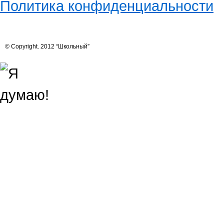
Политика конфиденциальности
© Copyright. 2012 “Школьный”