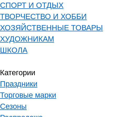
СПОРТ И ОТДЫХ
ТВОРЧЕСТВО И ХОББИ
ХОЗЯЙСТВЕННЫЕ ТОВАРЫ
ХУДОЖНИКАМ
ШКОЛА
Категории
Праздники
Торговые марки
Сезоны