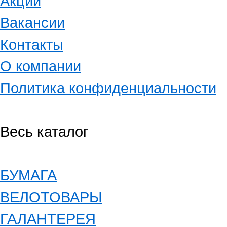
Акции
Вакансии
Контакты
О компании
Политика конфиденциальности
Весь каталог
БУМАГА
ВЕЛОТОВАРЫ
ГАЛАНТЕРЕЯ