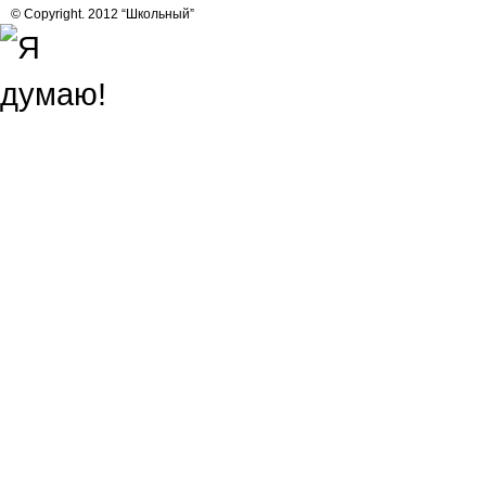
© Copyright. 2012 “Школьный”