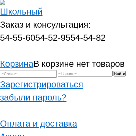
Заказ и консультация:
54-55-60
54-52-95
54-54-82
Корзина
В корзине нет товаров
Зарегистрироваться
забыли пароль?
Оплата и доставка