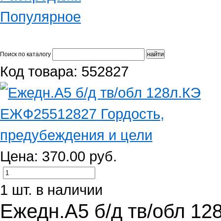
Популярное
Поиск по каталогу
Код товара: 552827
Цена: 370.00 руб.
1 шт. в наличии
Ежедн.А5 б/д тв/обл 1