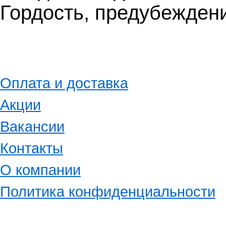
Гордость, предубежден
Оплата и доставка
Акции
Вакансии
Контакты
О компании
Политика конфиденциальности