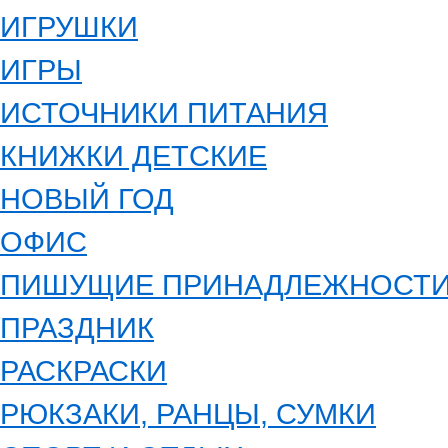
ИГРУШКИ
ИГРЫ
ИСТОЧНИКИ ПИТАНИЯ
КНИЖКИ ДЕТСКИЕ
НОВЫЙ ГОД
ОФИС
ПИШУЩИЕ ПРИНАДЛЕЖНОСТ
ПРАЗДНИК
РАСКРАСКИ
РЮКЗАКИ, РАНЦЫ, СУМКИ