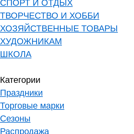
СПОРТ И ОТДЫХ
ТВОРЧЕСТВО И ХОББИ
ХОЗЯЙСТВЕННЫЕ ТОВАРЫ
ХУДОЖНИКАМ
ШКОЛА
Категории
Праздники
Торговые марки
Сезоны
Распродажа