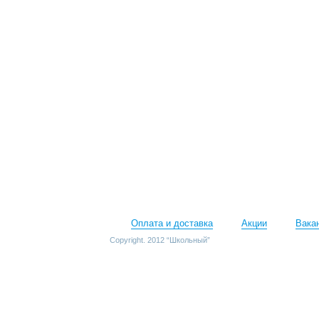
Оплата и доставка
Акции
Вака
Copyright. 2012 “Школьный”