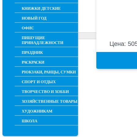
КНИЖКИ ДЕТСКИЕ
НОВЫЙ ГОД
ОФИС
ПИШУЩИЕ
ПРИНАДЛЕЖНОСТИ
Цена: 505
ПРАЗДНИК
РАСКРАСКИ
РЮКЗАКИ, РАНЦЫ, СУМКИ
СПОРТ И ОТДЫХ
ТВОРЧЕСТВО И ХОББИ
ХОЗЯЙСТВЕННЫЕ ТОВАРЫ
ХУДОЖНИКАМ
ШКОЛА