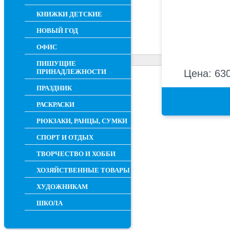
КНИЖКИ ДЕТСКИЕ
НОВЫЙ ГОД
ОФИС
ПИШУЩИЕ
ПРИНАДЛЕЖНОСТИ
Цена: 630
ПРАЗДНИК
РАСКРАСКИ
РЮКЗАКИ, РАНЦЫ, СУМКИ
СПОРТ И ОТДЫХ
ТВОРЧЕСТВО И ХОББИ
ХОЗЯЙСТВЕННЫЕ ТОВАРЫ
ХУДОЖНИКАМ
ШКОЛА