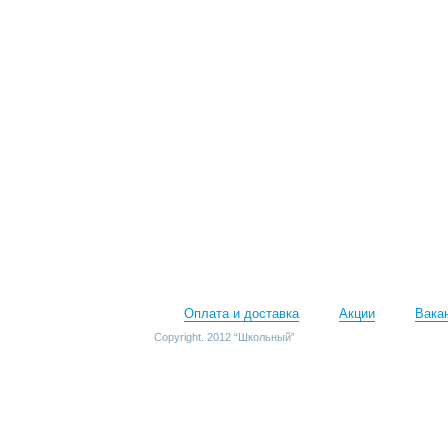
Оплата и доставка
Акции
Вака
Copyright. 2012 “Школьный”