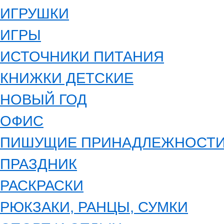
ИГРУШКИ
ИГРЫ
ИСТОЧНИКИ ПИТАНИЯ
КНИЖКИ ДЕТСКИЕ
НОВЫЙ ГОД
ОФИС
ПИШУЩИЕ ПРИНАДЛЕЖНОСТ
ПРАЗДНИК
РАСКРАСКИ
РЮКЗАКИ, РАНЦЫ, СУМКИ