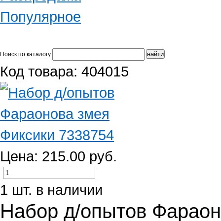
Популярное
Поиск по каталогу
Код товара: 404015
Цена: 215.00 руб.
1 шт. в наличии
Набор д/опытов Фараон