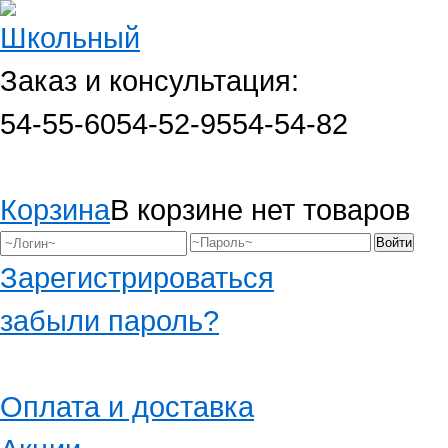
Заказ и консультация:
54-55-60
54-52-95
54-54-82
Корзина
В корзине нет товаров
Зарегистрироваться
забыли пароль?
Оплата и доставка