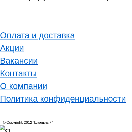
Оплата и доставка
Акции
Вакансии
Контакты
О компании
Политика конфиденциальности
© Copyright. 2012 “Школьный”