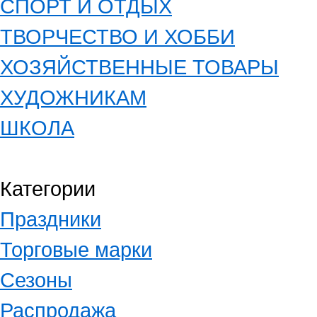
СПОРТ И ОТДЫХ
ТВОРЧЕСТВО И ХОББИ
ХОЗЯЙСТВЕННЫЕ ТОВАРЫ
ХУДОЖНИКАМ
ШКОЛА
Категории
Праздники
Торговые марки
Сезоны
Распродажа