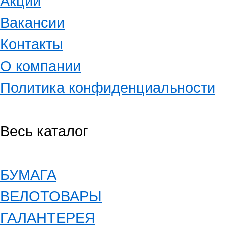
Акции
Вакансии
Контакты
О компании
Политика конфиденциальности
Весь каталог
БУМАГА
ВЕЛОТОВАРЫ
ГАЛАНТЕРЕЯ