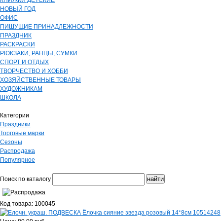
КНИЖКИ ДЕТСКИЕ
НОВЫЙ ГОД
ОФИС
ПИШУЩИЕ ПРИНАДЛЕЖНОСТИ
ПРАЗДНИК
РАСКРАСКИ
РЮКЗАКИ, РАНЦЫ, СУМКИ
СПОРТ И ОТДЫХ
ТВОРЧЕСТВО И ХОББИ
ХОЗЯЙСТВЕННЫЕ ТОВАРЫ
ХУДОЖНИКАМ
ШКОЛА
Категории
Праздники
Торговые марки
Сезоны
Распродажа
Популярное
Поиск по каталогу
Код товара: 100045