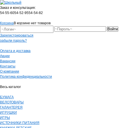
Заказ и консультация:
54-55-60
54-52-95
54-54-82
Корзина
В корзине нет товаров
Зарегистрироваться
забыли пароль?
Оплата и доставка
Акции
Вакансии
Контакты
О компании
Политика конфиденциальности
Весь каталог
БУМАГА
ВЕЛОТОВАРЫ
ГАЛАНТЕРЕЯ
ИГРУШКИ
ИГРЫ
ИСТОЧНИКИ ПИТАНИЯ