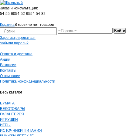
Заказ и консультация:
54-55-60
54-52-95
54-54-82
Корзина
В корзине нет товаров
Зарегистрироваться
забыли пароль?
Оплата и доставка
Акции
Вакансии
Контакты
О компании
Политика конфиденциальности
Весь каталог
БУМАГА
ВЕЛОТОВАРЫ
ГАЛАНТЕРЕЯ
ИГРУШКИ
ИГРЫ
ИСТОЧНИКИ ПИТАНИЯ