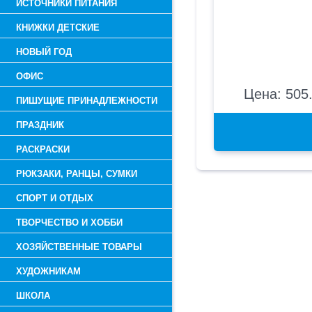
ИСТОЧНИКИ ПИТАНИЯ
КНИЖКИ ДЕТСКИЕ
НОВЫЙ ГОД
ОФИС
Цена: 505.
ПИШУЩИЕ ПРИНАДЛЕЖНОСТИ
ПРАЗДНИК
РАСКРАСКИ
РЮКЗАКИ, РАНЦЫ, СУМКИ
СПОРТ И ОТДЫХ
ТВОРЧЕСТВО И ХОББИ
ХОЗЯЙСТВЕННЫЕ ТОВАРЫ
ХУДОЖНИКАМ
ШКОЛА