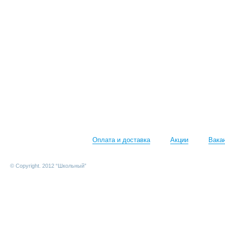
Оплата и доставка
Акции
Вака
© Copyright. 2012 “Школьный”