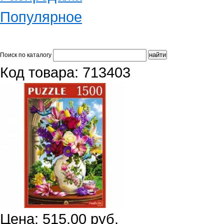
Популярное
Поиск по каталогу
Код товара: 713403
Цена: 515.00 руб.