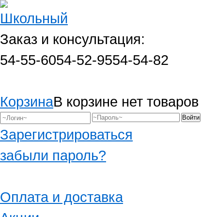
Заказ и консультация:
54-55-60
54-52-95
54-54-82
Корзина
В корзине нет товаров
Зарегистрироваться
забыли пароль?
Оплата и доставка