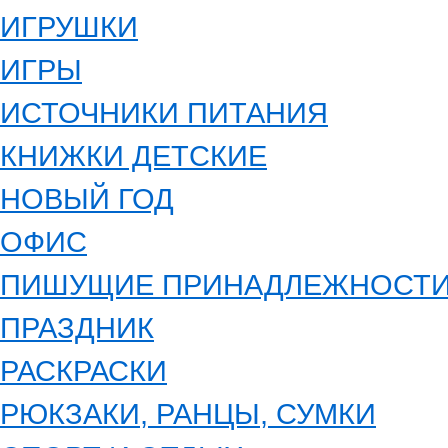
ИГРУШКИ
ИГРЫ
ИСТОЧНИКИ ПИТАНИЯ
КНИЖКИ ДЕТСКИЕ
НОВЫЙ ГОД
ОФИС
ПИШУЩИЕ ПРИНАДЛЕЖНОСТ
ПРАЗДНИК
РАСКРАСКИ
РЮКЗАКИ, РАНЦЫ, СУМКИ