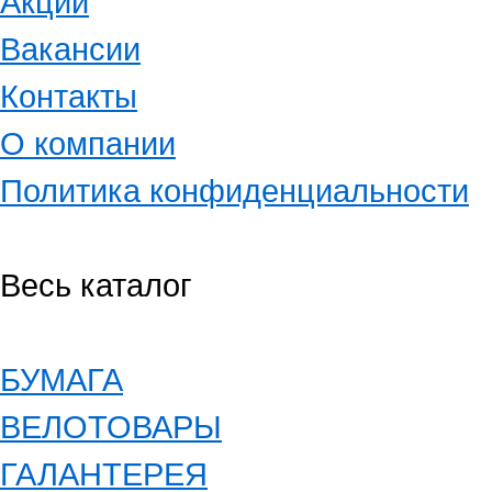
Акции
Вакансии
Контакты
О компании
Политика конфиденциальности
Весь каталог
БУМАГА
ВЕЛОТОВАРЫ
ГАЛАНТЕРЕЯ