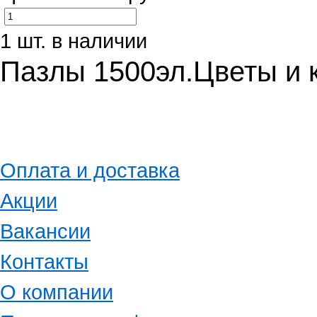
1 шт. в наличии
Пазлы 1500эл.Цветы и 
Оплата и доставка
Акции
Вакансии
Контакты
О компании