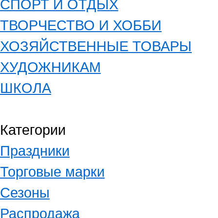
СПОРТ И ОТДЫХ
ТВОРЧЕСТВО И ХОББИ
ХОЗЯЙСТВЕННЫЕ ТОВАРЫ
ХУДОЖНИКАМ
ШКОЛА
Категории
Праздники
Торговые марки
Сезоны
Распродажа