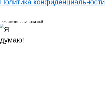
Политика конфиденциальности
© Copyright. 2012 “Школьный”