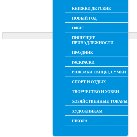
КНИЖКИ ДЕТСКИЕ
НОВЫЙ ГОД
ОФИС
ПИШУЩИЕ
ПРИНАДЛЕЖНОСТИ
ПРАЗДНИК
РАСКРАСКИ
РЮКЗАКИ, РАНЦЫ, СУМКИ
СПОРТ И ОТДЫХ
ТВОРЧЕСТВО И ХОББИ
ХОЗЯЙСТВЕННЫЕ ТОВАРЫ
ХУДОЖНИКАМ
ШКОЛА