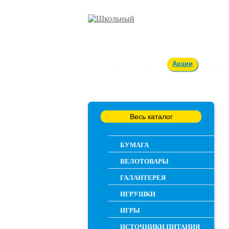
Оплата и доставка
Акции
Вакан
Весь каталог
БУМАГА
ВЕЛОТОВАРЫ
ГАЛАНТЕРЕЯ
ИГРУШКИ
ИГРЫ
ИСТОЧНИКИ ПИТАНИЯ