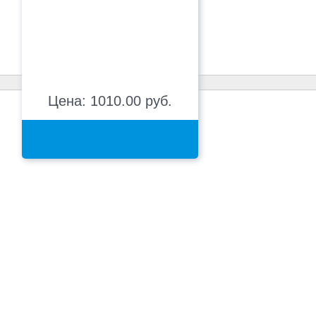
Цена: 1010.00 руб.