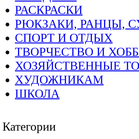
РАСКРАСКИ
РЮКЗАКИ, РАНЦЫ, 
СПОРТ И ОТДЫХ
ТВОРЧЕСТВО И ХОБ
ХОЗЯЙСТВЕННЫЕ Т
ХУДОЖНИКАМ
ШКОЛА
Категории