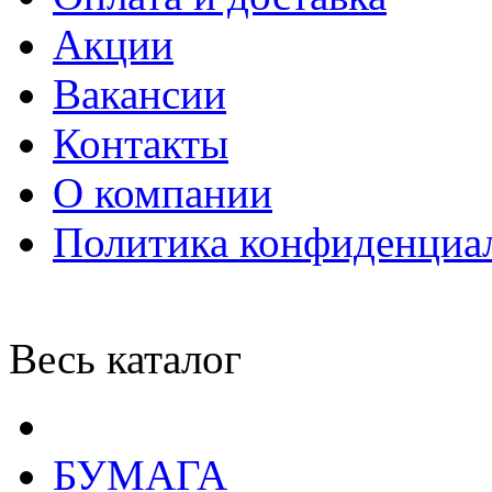
Акции
Вакансии
Контакты
О компании
Политика конфиденциа
Весь каталог
БУМАГА