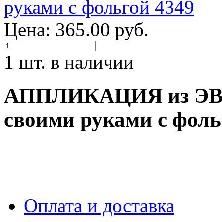
Цена: 365.00 руб.
1 шт. в наличии
АППЛИКАЦИЯ из ЭВА
своими руками с фоль
Оплата и доставка