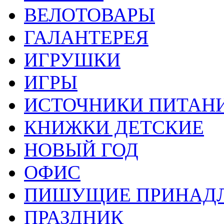
ВЕЛОТОВАРЫ
ГАЛАНТЕРЕЯ
ИГРУШКИ
ИГРЫ
ИСТОЧНИКИ ПИТАН
КНИЖКИ ДЕТСКИЕ
НОВЫЙ ГОД
ОФИС
ПИШУЩИЕ ПРИНАД
ПРАЗДНИК