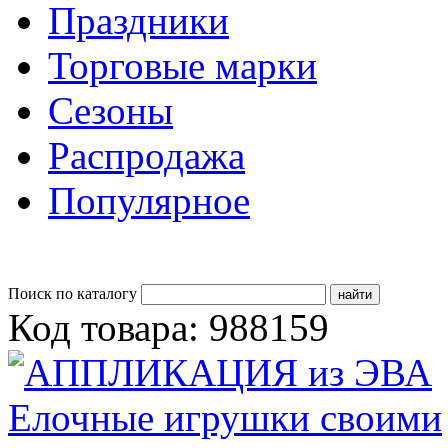
Праздники
Торговые марки
Сезоны
Распродажа
Популярное
Поиск по каталогу
Код товара: 988159