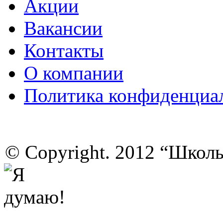
Акции
Вакансии
Контакты
О компании
Политика конфиденциа
© Copyright. 2012 “Школ