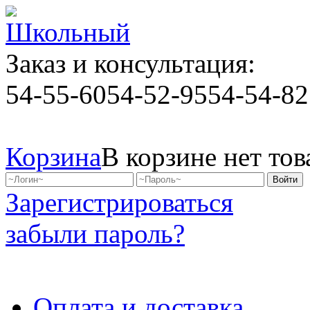
Заказ и консультация:
54-55-60
54-52-95
54-54-82
Корзина
В корзине нет тов
Зарегистрироваться
забыли пароль?
Оплата и доставка