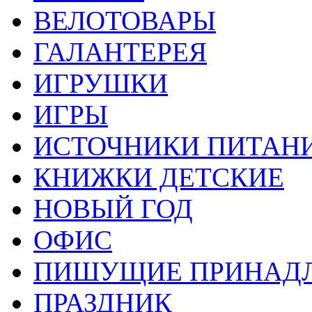
ВЕЛОТОВАРЫ
ГАЛАНТЕРЕЯ
ИГРУШКИ
ИГРЫ
ИСТОЧНИКИ ПИТАН
КНИЖКИ ДЕТСКИЕ
НОВЫЙ ГОД
ОФИС
ПИШУЩИЕ ПРИНАД
ПРАЗДНИК