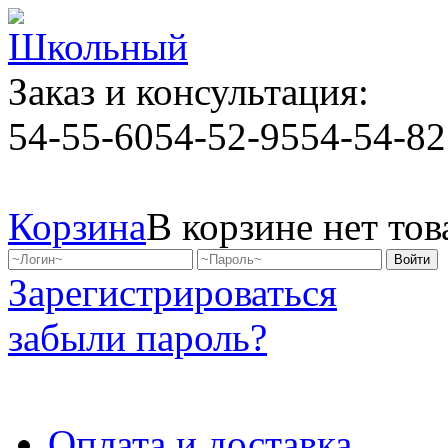
Заказ и консультация:
54-55-60
54-52-95
54-54-82
Корзина
В корзине нет тов
Зарегистрироваться
забыли пароль?
Оплата и доставка