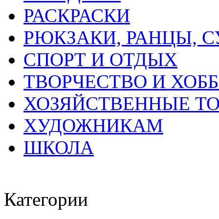
РАСКРАСКИ
РЮКЗАКИ, РАНЦЫ, 
СПОРТ И ОТДЫХ
ТВОРЧЕСТВО И ХОБ
ХОЗЯЙСТВЕННЫЕ Т
ХУДОЖНИКАМ
ШКОЛА
Категории