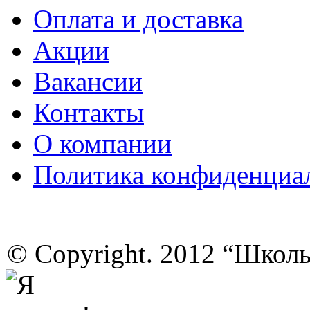
Оплата и доставка
Акции
Вакансии
Контакты
О компании
Политика конфиденциа
© Copyright. 2012 “Школ