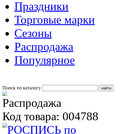
Праздники
Торговые марки
Сезоны
Распродажа
Популярное
Поиск по каталогу
Код товара: 004788