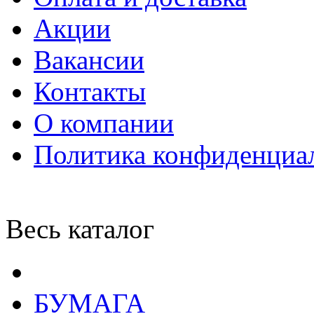
Акции
Вакансии
Контакты
О компании
Политика конфиденциа
Весь каталог
БУМАГА