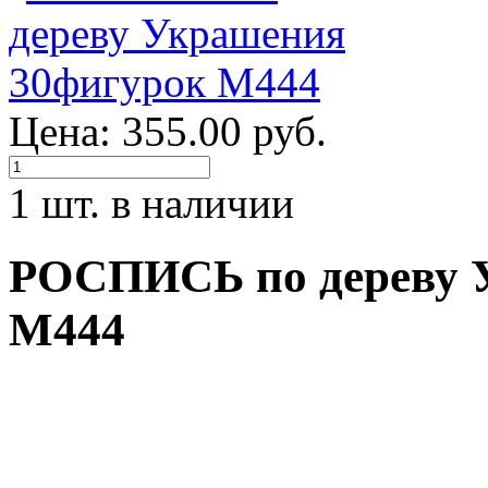
Цена: 355.00 руб.
1 шт. в наличии
РОСПИСЬ по дереву 
М444