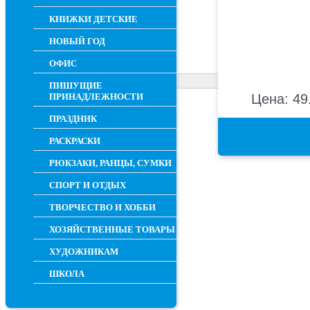
КНИЖКИ ДЕТСКИЕ
НОВЫЙ ГОД
ОФИС
ПИШУЩИЕ
ПРИНАДЛЕЖНОСТИ
Цена: 49
ПРАЗДНИК
РАСКРАСКИ
РЮКЗАКИ, РАНЦЫ, СУМКИ
СПОРТ И ОТДЫХ
ТВОРЧЕСТВО И ХОББИ
ХОЗЯЙСТВЕННЫЕ ТОВАРЫ
ХУДОЖНИКАМ
ШКОЛА