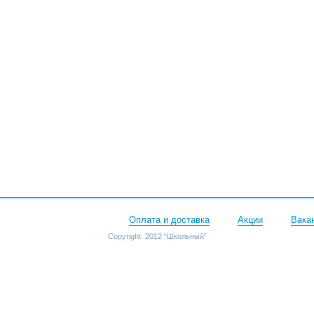
Оплата и доставка
Акции
Вака
Copyright. 2012 “Школьный”