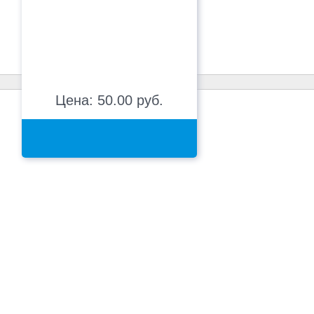
Цена: 50.00 руб.