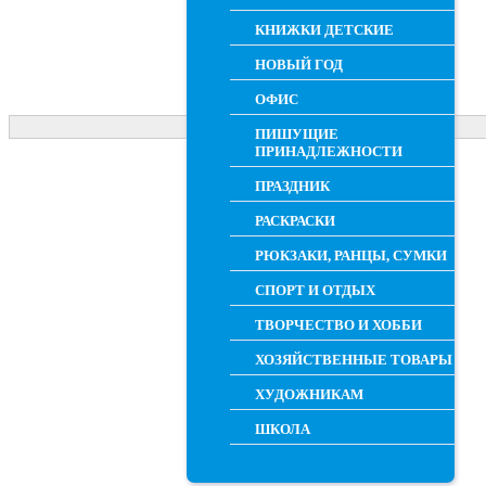
КНИЖКИ ДЕТСКИЕ
НОВЫЙ ГОД
ОФИС
ПИШУЩИЕ
ПРИНАДЛЕЖНОСТИ
ПРАЗДНИК
РАСКРАСКИ
РЮКЗАКИ, РАНЦЫ, СУМКИ
СПОРТ И ОТДЫХ
ТВОРЧЕСТВО И ХОББИ
ХОЗЯЙСТВЕННЫЕ ТОВАРЫ
ХУДОЖНИКАМ
ШКОЛА