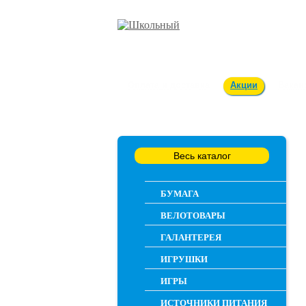
Оплата и доставка
Акции
Вакан
Весь каталог
БУМАГА
ВЕЛОТОВАРЫ
ГАЛАНТЕРЕЯ
ИГРУШКИ
ИГРЫ
ИСТОЧНИКИ ПИТАНИЯ