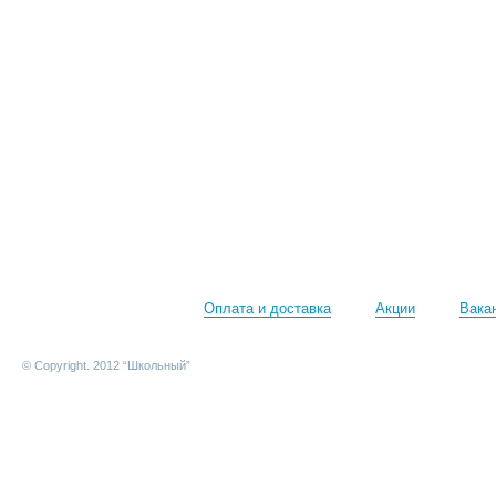
Оплата и доставка
Акции
Вака
© Copyright. 2012 “Школьный”