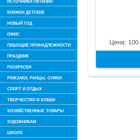
ИСТОЧНИКИ ПИТАНИЯ
КНИЖКИ ДЕТСКИЕ
НОВЫЙ ГОД
ОФИС
Цена: 100.
ПИШУЩИЕ ПРИНАДЛЕЖНОСТИ
ПРАЗДНИК
РАСКРАСКИ
РЮКЗАКИ, РАНЦЫ, СУМКИ
СПОРТ И ОТДЫХ
ТВОРЧЕСТВО И ХОББИ
ХОЗЯЙСТВЕННЫЕ ТОВАРЫ
ХУДОЖНИКАМ
ШКОЛА