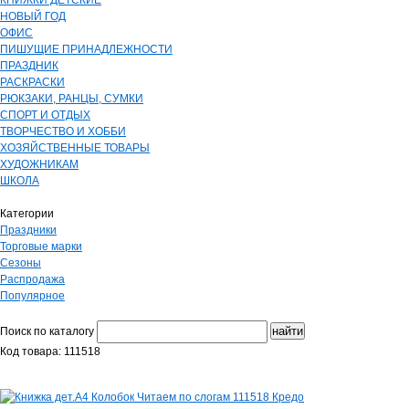
КНИЖКИ ДЕТСКИЕ
НОВЫЙ ГОД
ОФИС
ПИШУЩИЕ ПРИНАДЛЕЖНОСТИ
ПРАЗДНИК
РАСКРАСКИ
РЮКЗАКИ, РАНЦЫ, СУМКИ
СПОРТ И ОТДЫХ
ТВОРЧЕСТВО И ХОББИ
ХОЗЯЙСТВЕННЫЕ ТОВАРЫ
ХУДОЖНИКАМ
ШКОЛА
Категории
Праздники
Торговые марки
Сезоны
Распродажа
Популярное
Поиск по каталогу
Код товара: 111518