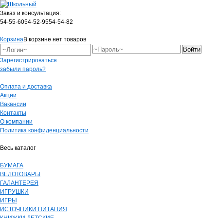
Заказ и консультация:
54-55-60
54-52-95
54-54-82
Корзина
В корзине нет товаров
Зарегистрироваться
забыли пароль?
Оплата и доставка
Акции
Вакансии
Контакты
О компании
Политика конфиденциальности
Весь каталог
БУМАГА
ВЕЛОТОВАРЫ
ГАЛАНТЕРЕЯ
ИГРУШКИ
ИГРЫ
ИСТОЧНИКИ ПИТАНИЯ