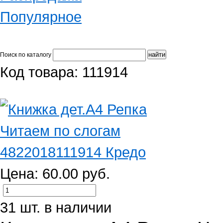
Популярное
Поиск по каталогу
Код товара: 111914
Цена: 60.00 руб.
31 шт. в наличии