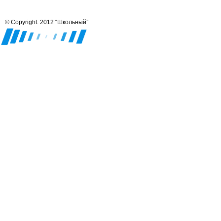
© Copyright. 2012 “Школьный”