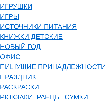
ИГРУШКИ
ИГРЫ
ИСТОЧНИКИ ПИТАНИЯ
КНИЖКИ ДЕТСКИЕ
НОВЫЙ ГОД
ОФИС
ПИШУЩИЕ ПРИНАДЛЕЖНОСТ
ПРАЗДНИК
РАСКРАСКИ
РЮКЗАКИ, РАНЦЫ, СУМКИ