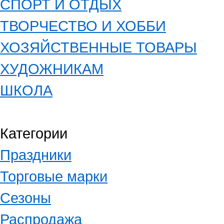
СПОРТ И ОТДЫХ
ТВОРЧЕСТВО И ХОББИ
ХОЗЯЙСТВЕННЫЕ ТОВАРЫ
ХУДОЖНИКАМ
ШКОЛА
Категории
Праздники
Торговые марки
Сезоны
Распродажа