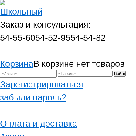
Заказ и консультация:
54-55-60
54-52-95
54-54-82
Корзина
В корзине нет товаров
Зарегистрироваться
забыли пароль?
Оплата и доставка