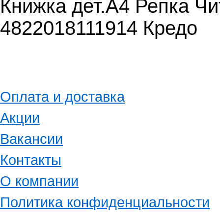
Книжка дет.А4 Репка Чи
4822018111914 Кредо
Оплата и доставка
Акции
Вакансии
Контакты
О компании
Политика конфиденциальности