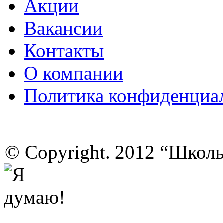
Акции
Вакансии
Контакты
О компании
Политика конфиденциа
© Copyright. 2012 “Школ