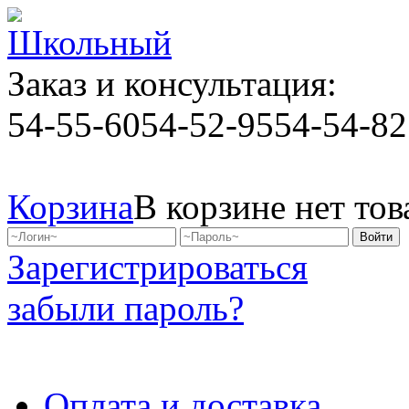
Заказ и консультация:
54-55-60
54-52-95
54-54-82
Корзина
В корзине нет тов
Зарегистрироваться
забыли пароль?
Оплата и доставка