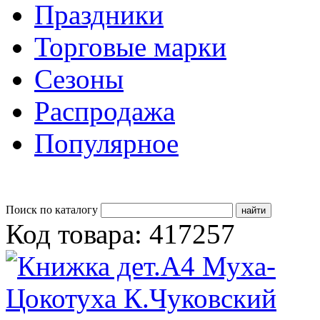
Праздники
Торговые марки
Сезоны
Распродажа
Популярное
Поиск по каталогу
Код товара: 417257