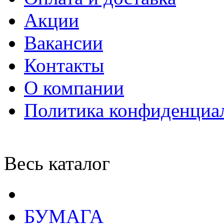
Акции
Вакансии
Контакты
О компании
Политика конфиденциа
Весь каталог
БУМАГА