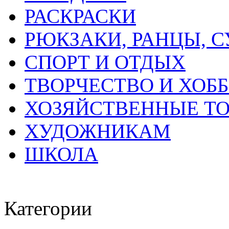
РАСКРАСКИ
РЮКЗАКИ, РАНЦЫ, 
СПОРТ И ОТДЫХ
ТВОРЧЕСТВО И ХОБ
ХОЗЯЙСТВЕННЫЕ Т
ХУДОЖНИКАМ
ШКОЛА
Категории