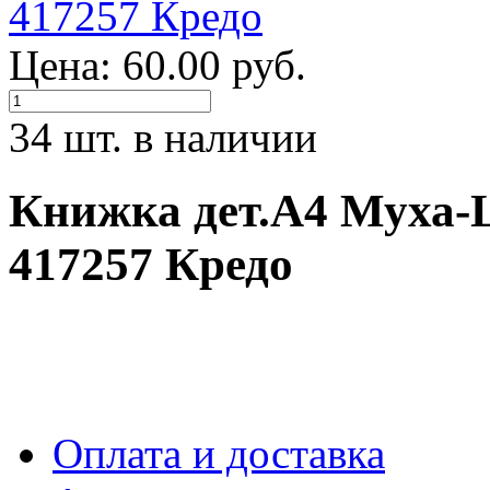
Цена: 60.00 руб.
34 шт. в наличии
Книжка дет.А4 Муха-
417257 Кредо
Оплата и доставка