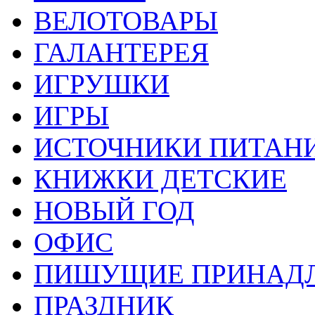
ВЕЛОТОВАРЫ
ГАЛАНТЕРЕЯ
ИГРУШКИ
ИГРЫ
ИСТОЧНИКИ ПИТАН
КНИЖКИ ДЕТСКИЕ
НОВЫЙ ГОД
ОФИС
ПИШУЩИЕ ПРИНАД
ПРАЗДНИК