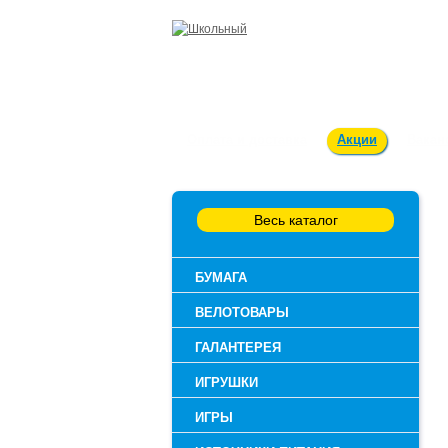
Оплата и доставка
Акции
Вакан
Весь каталог
БУМАГА
ВЕЛОТОВАРЫ
ГАЛАНТЕРЕЯ
ИГРУШКИ
ИГРЫ