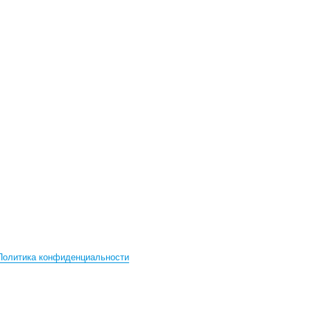
Политика конфиденциальности