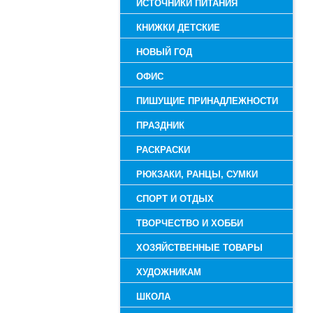
ИСТОЧНИКИ ПИТАНИЯ
КНИЖКИ ДЕТСКИЕ
НОВЫЙ ГОД
ОФИС
ПИШУЩИЕ ПРИНАДЛЕЖНОСТИ
ПРАЗДНИК
РАСКРАСКИ
РЮКЗАКИ, РАНЦЫ, СУМКИ
СПОРТ И ОТДЫХ
ТВОРЧЕСТВО И ХОББИ
ХОЗЯЙСТВЕННЫЕ ТОВАРЫ
ХУДОЖНИКАМ
ШКОЛА