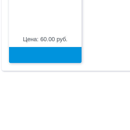
Цена: 60.00 руб.