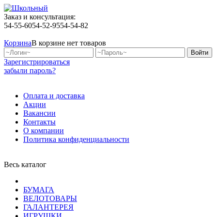
Заказ и консультация:
54-55-60
54-52-95
54-54-82
Корзина
В корзине нет товаров
Зарегистрироваться
забыли пароль?
Оплата и доставка
Акции
Вакансии
Контакты
О компании
Политика конфиденциальности
Весь каталог
БУМАГА
ВЕЛОТОВАРЫ
ГАЛАНТЕРЕЯ
ИГРУШКИ