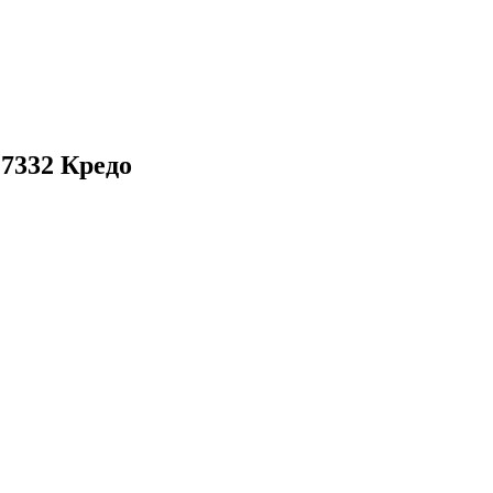
7332 Кредо