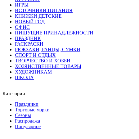
ИГРЫ
ИСТОЧНИКИ ПИТАНИЯ
КНИЖКИ ДЕТСКИЕ
НОВЫЙ ГОД
ОФИС
ПИШУЩИЕ ПРИНАДЛЕЖНОСТИ
ПРАЗДНИК
РАСКРАСКИ
РЮКЗАКИ, РАНЦЫ, СУМКИ
СПОРТ И ОТДЫХ
ТВОРЧЕСТВО И ХОББИ
ХОЗЯЙСТВЕННЫЕ ТОВАРЫ
ХУДОЖНИКАМ
ШКОЛА
Категории
Праздники
Торговые марки
Сезоны
Распродажа
Популярное