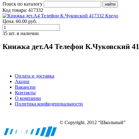
Поиск по каталогу
Код товара: 417332
Цена: 60.00 руб.
35 шт. в наличии
Книжка дет.А4 Телефон К.Чуковский 41
Оплата и доставка
Акции
Вакансии
Контакты
О компании
Политика конфиденциальности
© Copyright. 2012 “Школьный”