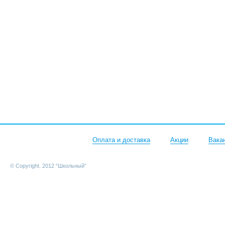
Оплата и доставка
Акции
Вака
© Copyright. 2012 “Школьный”