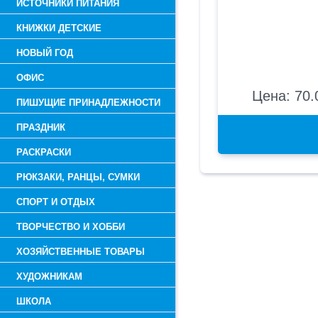
ИСТОЧНИКИ ПИТАНИЯ
КНИЖКИ ДЕТСКИЕ
НОВЫЙ ГОД
ОФИС
Цена: 70.
ПИШУЩИЕ ПРИНАДЛЕЖНОСТИ
ПРАЗДНИК
РАСКРАСКИ
РЮКЗАКИ, РАНЦЫ, СУМКИ
СПОРТ И ОТДЫХ
ТВОРЧЕСТВО И ХОББИ
ХОЗЯЙСТВЕННЫЕ ТОВАРЫ
ХУДОЖНИКАМ
ШКОЛА