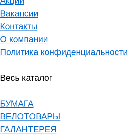
Акции
Вакансии
Контакты
О компании
Политика конфиденциальности
Весь каталог
БУМАГА
ВЕЛОТОВАРЫ
ГАЛАНТЕРЕЯ