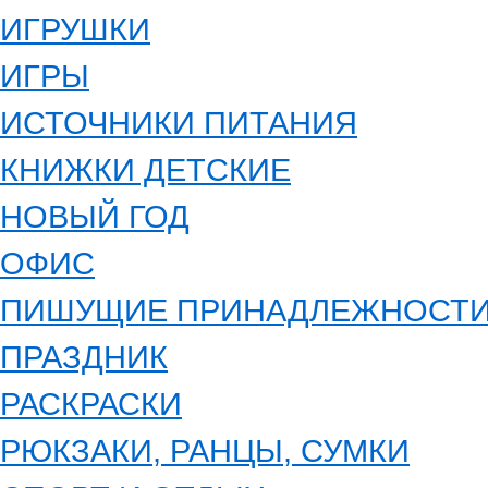
ИГРУШКИ
ИГРЫ
ИСТОЧНИКИ ПИТАНИЯ
КНИЖКИ ДЕТСКИЕ
НОВЫЙ ГОД
ОФИС
ПИШУЩИЕ ПРИНАДЛЕЖНОСТ
ПРАЗДНИК
РАСКРАСКИ
РЮКЗАКИ, РАНЦЫ, СУМКИ