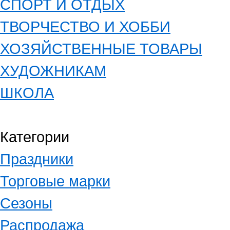
СПОРТ И ОТДЫХ
ТВОРЧЕСТВО И ХОББИ
ХОЗЯЙСТВЕННЫЕ ТОВАРЫ
ХУДОЖНИКАМ
ШКОЛА
Категории
Праздники
Торговые марки
Сезоны
Распродажа