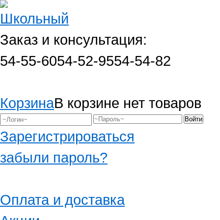
Заказ и консультация:
54-55-60
54-52-95
54-54-82
Корзина
В корзине нет товаров
Зарегистрироваться
забыли пароль?
Оплата и доставка