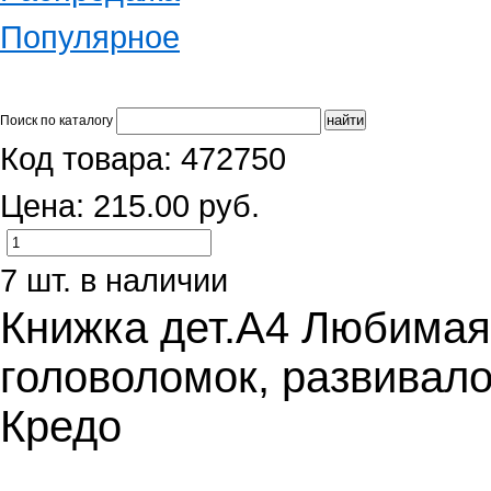
Популярное
Поиск по каталогу
Код товара: 472750
Цена: 215.00 руб.
7 шт. в наличии
Книжка дет.А4 Любимая 
головоломок, развивало
Кредо