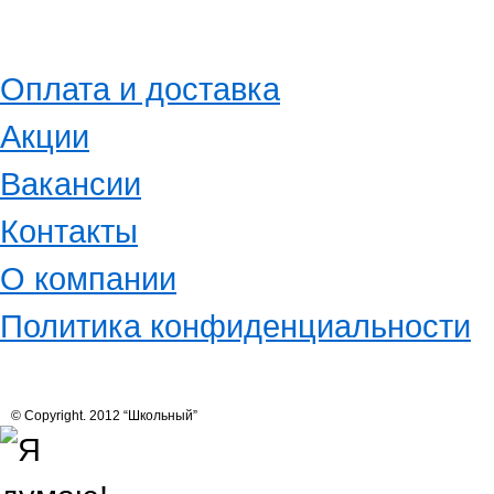
Оплата и доставка
Акции
Вакансии
Контакты
О компании
Политика конфиденциальности
© Copyright. 2012 “Школьный”