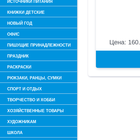
ИСТОЧНИКИ ПИТАНИЯ
КНИЖКИ ДЕТСКИЕ
НОВЫЙ ГОД
ОФИС
Цена: 160.
ПИШУЩИЕ ПРИНАДЛЕЖНОСТИ
ПРАЗДНИК
РАСКРАСКИ
РЮКЗАКИ, РАНЦЫ, СУМКИ
СПОРТ И ОТДЫХ
ТВОРЧЕСТВО И ХОББИ
ХОЗЯЙСТВЕННЫЕ ТОВАРЫ
ХУДОЖНИКАМ
ШКОЛА