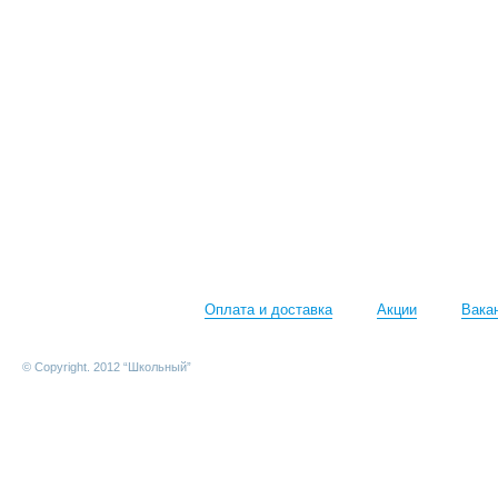
Оплата и доставка
Акции
Вака
© Copyright. 2012 “Школьный”