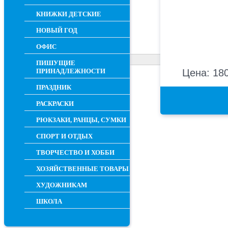
КНИЖКИ ДЕТСКИЕ
НОВЫЙ ГОД
ОФИС
ПИШУЩИЕ
ПРИНАДЛЕЖНОСТИ
Цена: 180
ПРАЗДНИК
РАСКРАСКИ
РЮКЗАКИ, РАНЦЫ, СУМКИ
СПОРТ И ОТДЫХ
ТВОРЧЕСТВО И ХОББИ
ХОЗЯЙСТВЕННЫЕ ТОВАРЫ
ХУДОЖНИКАМ
ШКОЛА