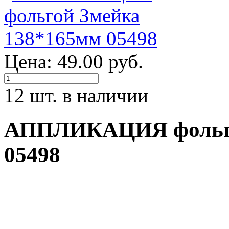
Цена: 49.00 руб.
12 шт. в наличии
АППЛИКАЦИЯ фольго
05498