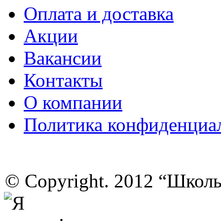
Оплата и доставка
Акции
Вакансии
Контакты
О компании
Политика конфиденциа
© Copyright. 2012 “Школ