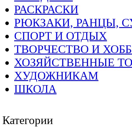
РАСКРАСКИ
РЮКЗАКИ, РАНЦЫ, 
СПОРТ И ОТДЫХ
ТВОРЧЕСТВО И ХОБ
ХОЗЯЙСТВЕННЫЕ Т
ХУДОЖНИКАМ
ШКОЛА
Категории