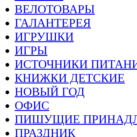
ВЕЛОТОВАРЫ
ГАЛАНТЕРЕЯ
ИГРУШКИ
ИГРЫ
ИСТОЧНИКИ ПИТАН
КНИЖКИ ДЕТСКИЕ
НОВЫЙ ГОД
ОФИС
ПИШУЩИЕ ПРИНАД
ПРАЗДНИК