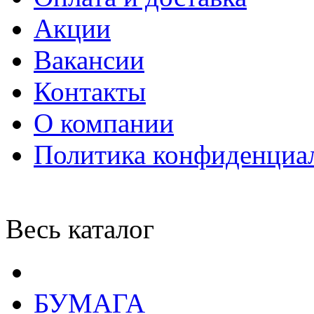
Акции
Вакансии
Контакты
О компании
Политика конфиденциа
Весь каталог
БУМАГА