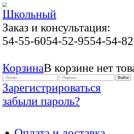
Заказ и консультация:
54-55-60
54-52-95
54-54-82
Корзина
В корзине нет тов
Зарегистрироваться
забыли пароль?
Оплата и доставка