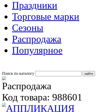
Праздники
Торговые марки
Сезоны
Распродажа
Популярное
Поиск по каталогу
Код товара: 988601