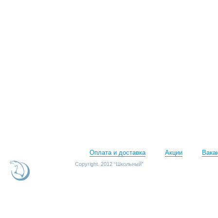
Оплата и доставка
Акции
Вака
Copyright. 2012 “Школьный”