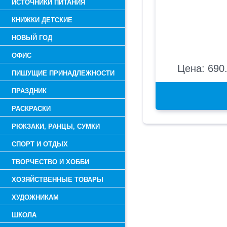
ИСТОЧНИКИ ПИТАНИЯ
КНИЖКИ ДЕТСКИЕ
НОВЫЙ ГОД
ОФИС
Цена: 690.
ПИШУЩИЕ ПРИНАДЛЕЖНОСТИ
ПРАЗДНИК
РАСКРАСКИ
РЮКЗАКИ, РАНЦЫ, СУМКИ
СПОРТ И ОТДЫХ
ТВОРЧЕСТВО И ХОББИ
ХОЗЯЙСТВЕННЫЕ ТОВАРЫ
ХУДОЖНИКАМ
ШКОЛА