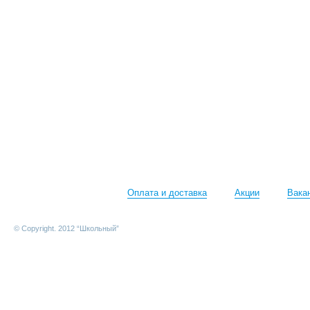
Оплата и доставка
Акции
Вака
© Copyright. 2012 “Школьный”