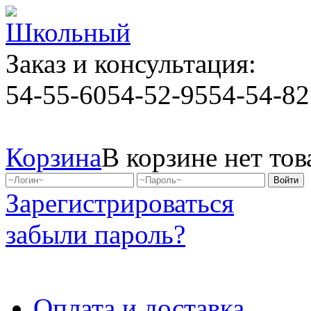
Заказ и консультация:
54-55-60
54-52-95
54-54-82
Корзина
В корзине нет тов
Зарегистрироваться
забыли пароль?
Оплата и доставка