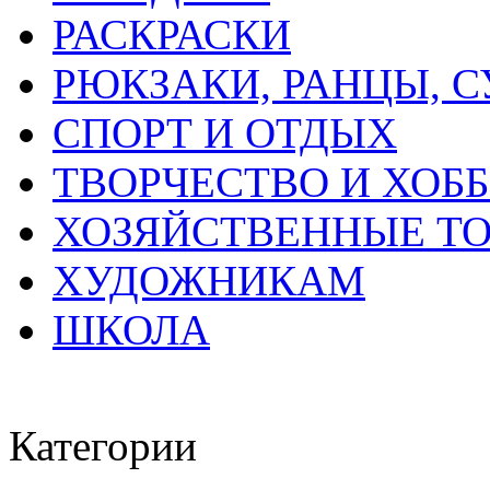
РАСКРАСКИ
РЮКЗАКИ, РАНЦЫ, 
СПОРТ И ОТДЫХ
ТВОРЧЕСТВО И ХОБ
ХОЗЯЙСТВЕННЫЕ Т
ХУДОЖНИКАМ
ШКОЛА
Категории