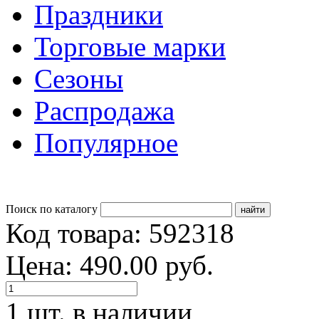
Праздники
Торговые марки
Сезоны
Распродажа
Популярное
Поиск по каталогу
Код товара: 592318
Цена: 490.00 руб.
1 шт. в наличии