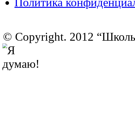
Политика конфиденциа
© Copyright. 2012 “Школ