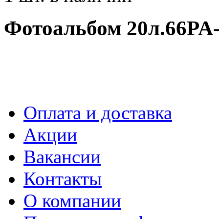
Фотоальбом 20л.66PA-
Оплата и доставка
Акции
Вакансии
Контакты
О компании