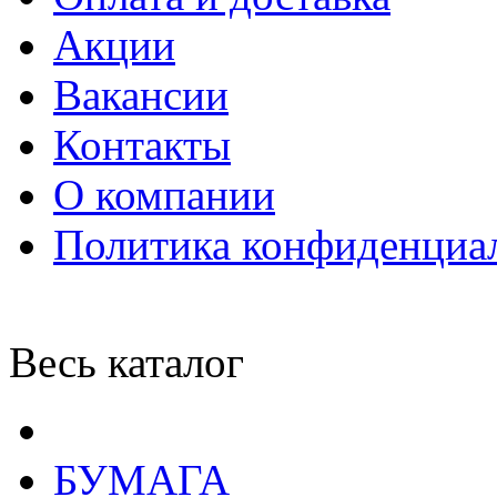
Акции
Вакансии
Контакты
О компании
Политика конфиденциа
Весь каталог
БУМАГА