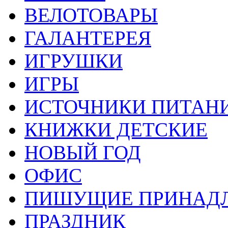
ВЕЛОТОВАРЫ
ГАЛАНТЕРЕЯ
ИГРУШКИ
ИГРЫ
ИСТОЧНИКИ ПИТАН
КНИЖКИ ДЕТСКИЕ
НОВЫЙ ГОД
ОФИС
ПИШУЩИЕ ПРИНАД
ПРАЗДНИК