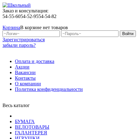
Заказ и консультация:
54-55-60
54-52-95
54-54-82
Корзина
В корзине нет товаров
Зарегистрироваться
забыли пароль?
Оплата и доставка
Акции
Вакансии
Контакты
О компании
Политика конфиденциальности
Весь каталог
БУМАГА
ВЕЛОТОВАРЫ
ГАЛАНТЕРЕЯ
ИГРУШКИ