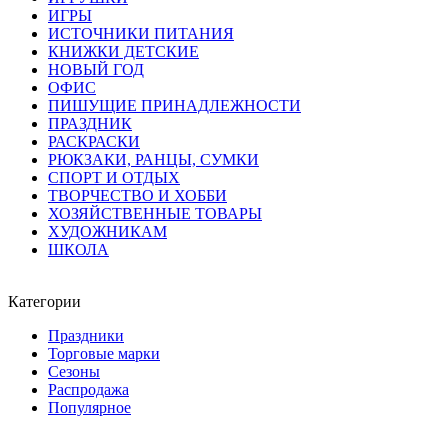
ИГРЫ
ИСТОЧНИКИ ПИТАНИЯ
КНИЖКИ ДЕТСКИЕ
НОВЫЙ ГОД
ОФИС
ПИШУЩИЕ ПРИНАДЛЕЖНОСТИ
ПРАЗДНИК
РАСКРАСКИ
РЮКЗАКИ, РАНЦЫ, СУМКИ
СПОРТ И ОТДЫХ
ТВОРЧЕСТВО И ХОББИ
ХОЗЯЙСТВЕННЫЕ ТОВАРЫ
ХУДОЖНИКАМ
ШКОЛА
Категории
Праздники
Торговые марки
Сезоны
Распродажа
Популярное