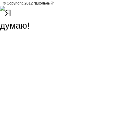
© Copyright. 2012 “Школьный”