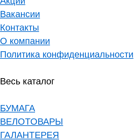
Акции
Вакансии
Контакты
О компании
Политика конфиденциальности
Весь каталог
БУМАГА
ВЕЛОТОВАРЫ
ГАЛАНТЕРЕЯ