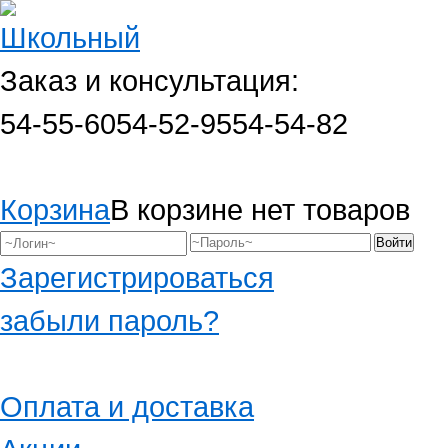
Заказ и консультация:
54-55-60
54-52-95
54-54-82
Корзина
В корзине нет товаров
Зарегистрироваться
забыли пароль?
Оплата и доставка