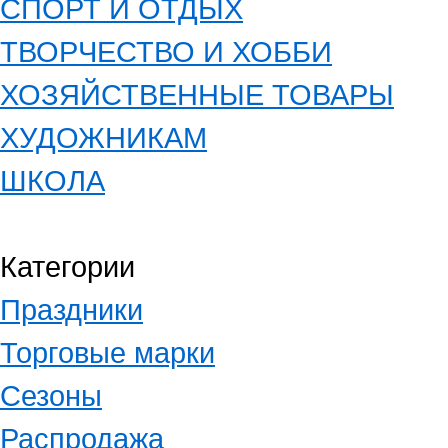
СПОРТ И ОТДЫХ
ТВОРЧЕСТВО И ХОББИ
ХОЗЯЙСТВЕННЫЕ ТОВАРЫ
ХУДОЖНИКАМ
ШКОЛА
Категории
Праздники
Торговые марки
Сезоны
Распродажа