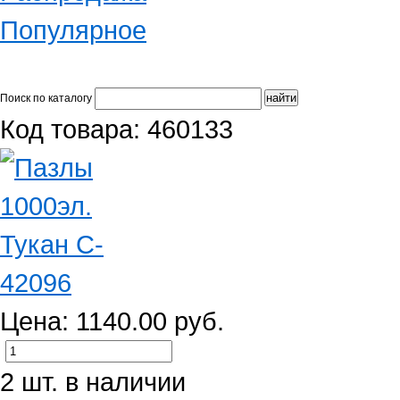
Популярное
Поиск по каталогу
Код товара: 460133
Цена: 1140.00 руб.
2 шт. в наличии