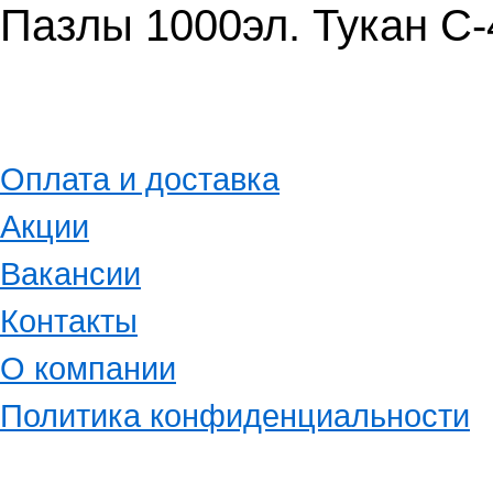
Пазлы 1000эл. Тукан C
Оплата и доставка
Акции
Вакансии
Контакты
О компании
Политика конфиденциальности