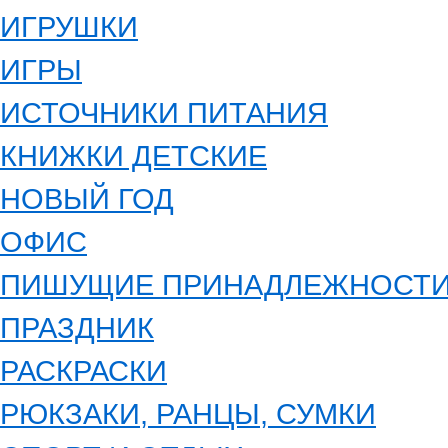
ИГРУШКИ
ИГРЫ
ИСТОЧНИКИ ПИТАНИЯ
КНИЖКИ ДЕТСКИЕ
НОВЫЙ ГОД
ОФИС
ПИШУЩИЕ ПРИНАДЛЕЖНОСТ
ПРАЗДНИК
РАСКРАСКИ
РЮКЗАКИ, РАНЦЫ, СУМКИ