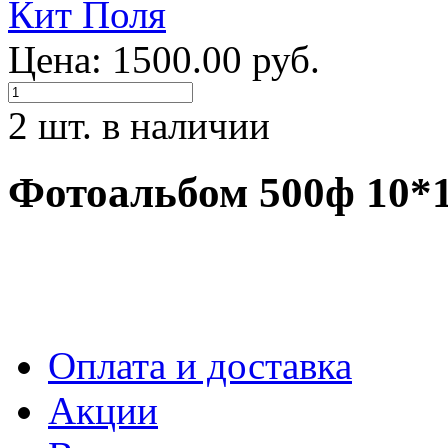
Цена: 1500.00 руб.
2 шт. в наличии
Фотоальбом 500ф 10*1
Оплата и доставка
Акции