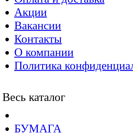
Акции
Вакансии
Контакты
О компании
Политика конфиденциа
Весь каталог
БУМАГА