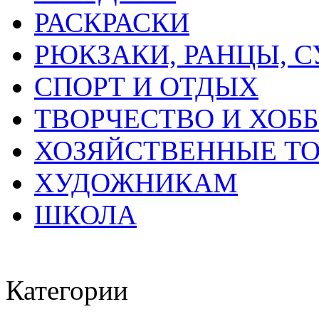
РАСКРАСКИ
РЮКЗАКИ, РАНЦЫ, 
СПОРТ И ОТДЫХ
ТВОРЧЕСТВО И ХОБ
ХОЗЯЙСТВЕННЫЕ Т
ХУДОЖНИКАМ
ШКОЛА
Категории