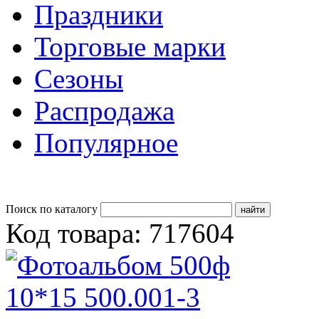
Праздники
Торговые марки
Сезоны
Распродажа
Популярное
Поиск по каталогу
Код товара: 717604