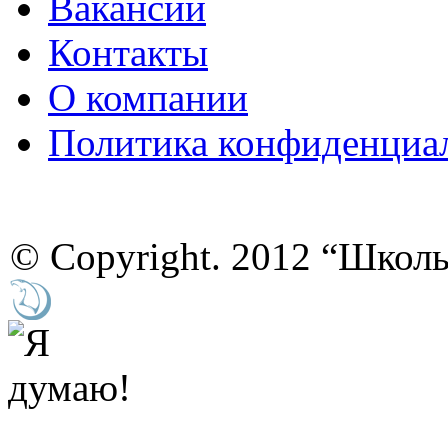
Вакансии
Контакты
О компании
Политика конфиденциа
© Copyright. 2012 “Школ