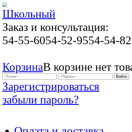
Заказ и консультация:
54-55-60
54-52-95
54-54-82
Корзина
В корзине нет тов
Зарегистрироваться
забыли пароль?
Оплата и доставка