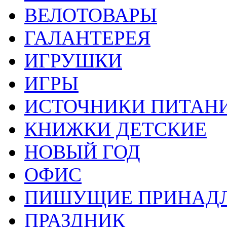
ВЕЛОТОВАРЫ
ГАЛАНТЕРЕЯ
ИГРУШКИ
ИГРЫ
ИСТОЧНИКИ ПИТАН
КНИЖКИ ДЕТСКИЕ
НОВЫЙ ГОД
ОФИС
ПИШУЩИЕ ПРИНАД
ПРАЗДНИК