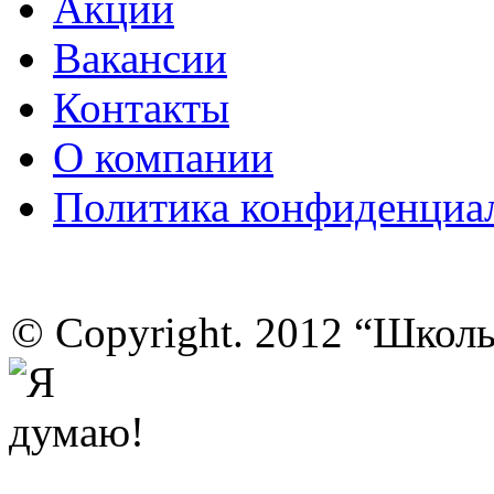
Акции
Вакансии
Контакты
О компании
Политика конфиденциа
© Copyright. 2012 “Школ