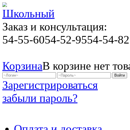
Заказ и консультация:
54-55-60
54-52-95
54-54-82
Корзина
В корзине нет тов
Зарегистрироваться
забыли пароль?
Оплата и доставка