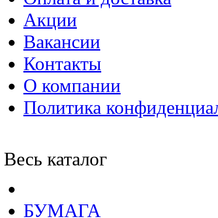
Акции
Вакансии
Контакты
О компании
Политика конфиденциа
Весь каталог
БУМАГА