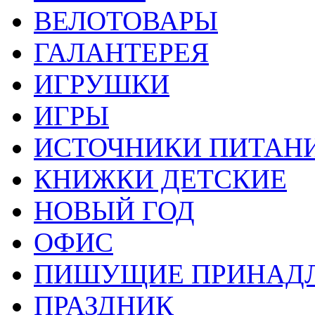
ВЕЛОТОВАРЫ
ГАЛАНТЕРЕЯ
ИГРУШКИ
ИГРЫ
ИСТОЧНИКИ ПИТАН
КНИЖКИ ДЕТСКИЕ
НОВЫЙ ГОД
ОФИС
ПИШУЩИЕ ПРИНАД
ПРАЗДНИК