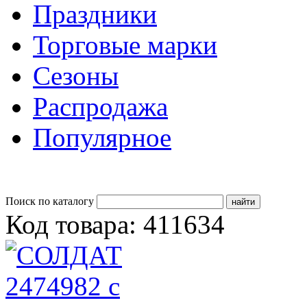
Праздники
Торговые марки
Сезоны
Распродажа
Популярное
Поиск по каталогу
Код товара: 411634