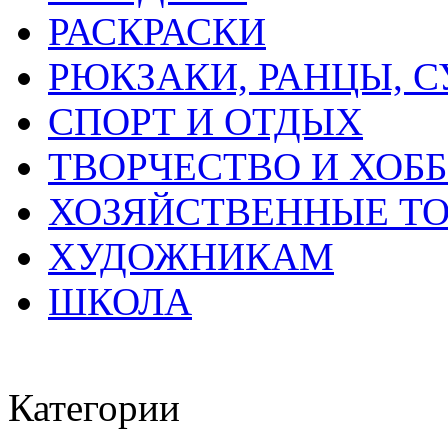
РАСКРАСКИ
РЮКЗАКИ, РАНЦЫ, 
СПОРТ И ОТДЫХ
ТВОРЧЕСТВО И ХОБ
ХОЗЯЙСТВЕННЫЕ Т
ХУДОЖНИКАМ
ШКОЛА
Категории