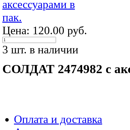
Цена: 120.00 руб.
3 шт. в наличии
СОЛДАТ 2474982 с акс
Оплата и доставка